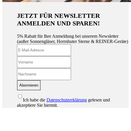
JETZT FÜR NEWSLETTER
ANMELDEN UND SPAREN!
5% Rabatt für Ihre Anmeldung bei unserem Newsletter
(außer Sonnengläser, Herrnhuter Sterne & REINER-Geräte)
Abonnieren
Ich habe die
Datenschutzerklärung
gelesen und
akzeptiere Sie hiermit.