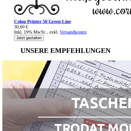
Colop Printer 50 Green Line
30,60 €
Inkl. 19% MwSt.
,
exkl.
Versandkosten
Jetzt gestalten
UNSERE EMPFEHLUNGEN