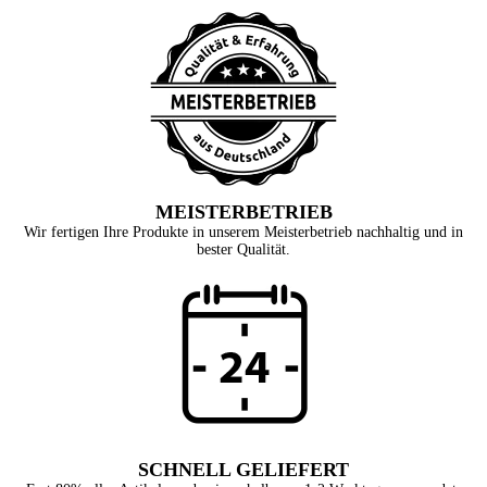
MEISTERBETRIEB
Wir fertigen Ihre Produkte in unserem Meisterbetrieb nachhaltig und in
bester Qualität.
SCHNELL GELIEFERT