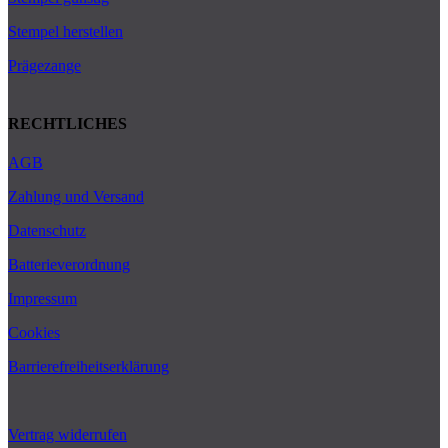
Stempel herstellen
Prägezange
RECHTLICHES
AGB
Zahlung und Versand
Datenschutz
Batterieverordnung
Impressum
Cookies
Barrierefreiheitserklärung
Vertrag widerrufen