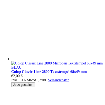
Colop Classic Line 2800 Textstempel 68x49 mm
62,00 €
Inkl. 19% MwSt.
,
exkl.
Versandkosten
Jetzt gestalten