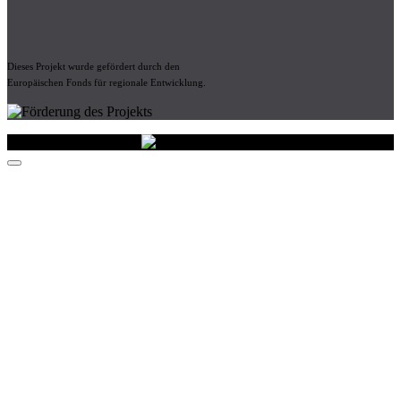
Dieses Projekt wurde gefördert durch den
Europäischen Fonds für regionale Entwicklung.