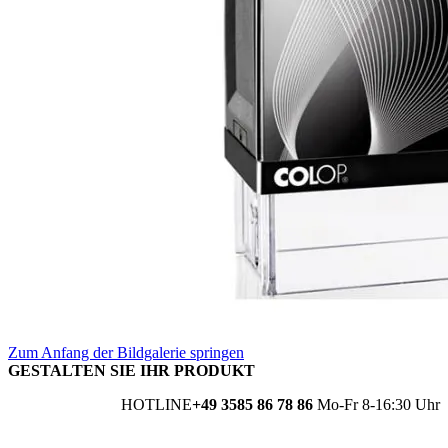
Zum Anfang der Bildgalerie springen
GESTALTEN SIE IHR PRODUKT
HOTLINE
+49 3585 86 78 86
Mo-Fr 8-16:30 Uhr