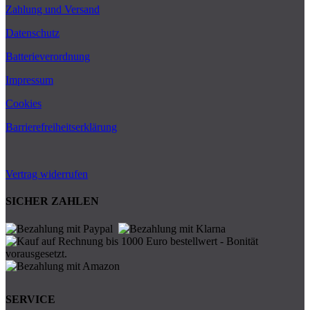
Zahlung und Versand
Datenschutz
Batterieverordnung
Impressum
Cookies
Barrierefreiheitserklärung
Vertrag widerrufen
SICHER ZAHLEN
SERVICE