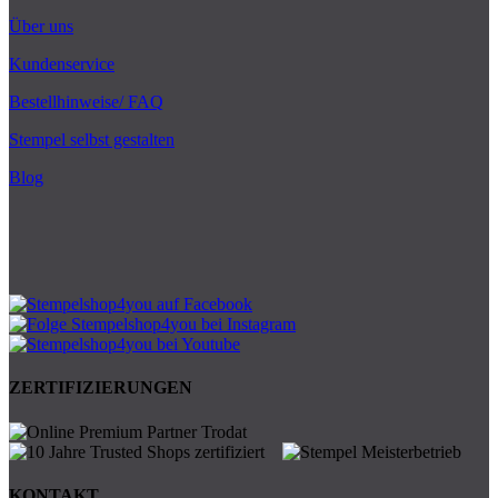
Über uns
Kundenservice
Bestellhinweise/ FAQ
Stempel selbst gestalten
Blog
ZERTIFIZIERUNGEN
KONTAKT