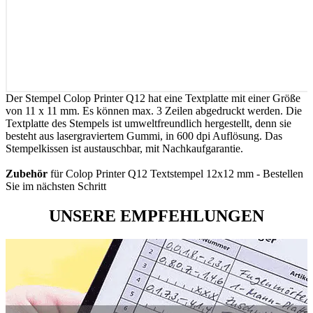
Der Stempel Colop Printer Q12 hat eine Textplatte mit einer Größe
von 11 x 11 mm. Es können max. 3 Zeilen abgedruckt werden. Die
Textplatte des Stempels ist umweltfreundlich hergestellt, denn sie
besteht aus lasergraviertem Gummi, in 600 dpi Auflösung. Das
Stempelkissen ist austauschbar, mit Nachkaufgarantie.
Zubehör
für Colop Printer Q12 Textstempel 12x12 mm - Bestellen
Sie im nächsten Schritt
UNSERE EMPFEHLUNGEN