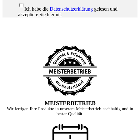
Ich habe die
Datenschutzerklärung
gelesen und
akzeptiere Sie hiermit.
MEISTERBETRIEB
Wir fertigen Ihre Produkte in unserem Meisterbetrieb nachhaltig und in
bester Qualität.