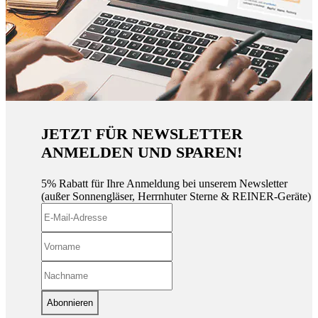
JETZT FÜR NEWSLETTER
ANMELDEN UND SPAREN!
5% Rabatt für Ihre Anmeldung bei unserem Newsletter
(außer Sonnengläser, Herrnhuter Sterne & REINER-Geräte)
Abonnieren