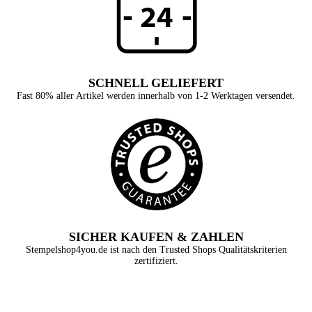
SCHNELL GELIEFERT
Fast 80% aller Artikel werden innerhalb von 1-2 Werktagen versendet.
SICHER KAUFEN & ZAHLEN
Stempelshop4you.de ist nach den Trusted Shops Qualitätskriterien
zertifiziert.