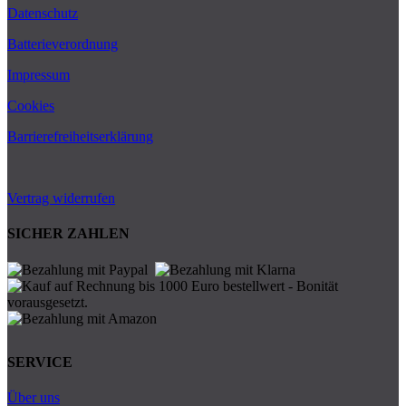
Datenschutz
Batterieverordnung
Impressum
Cookies
Barrierefreiheitserklärung
Vertrag widerrufen
SICHER ZAHLEN
SERVICE
Über uns