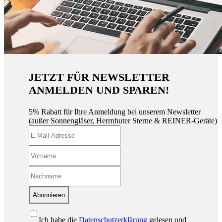
JETZT FÜR NEWSLETTER
ANMELDEN UND SPAREN!
5% Rabatt für Ihre Anmeldung bei unserem Newsletter
(außer Sonnengläser, Herrnhuter Sterne & REINER-Geräte)
Abonnieren
Ich habe die
Datenschutzerklärung
gelesen und