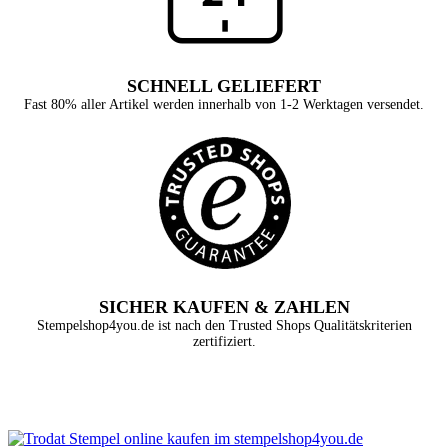
SCHNELL GELIEFERT
Fast 80% aller Artikel werden innerhalb von 1-2 Werktagen versendet.
SICHER KAUFEN & ZAHLEN
Stempelshop4you.de ist nach den Trusted Shops Qualitätskriterien
zertifiziert.