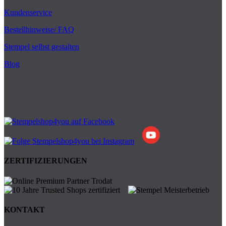
Kundenservice
Bestellhinweise/ FAQ
Stempel selbst gestalten
Blog
ZERTIFIZIERUNGEN
KONTAKT