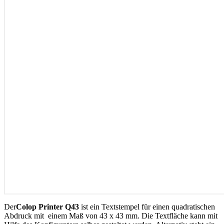
Der
Colop Printer Q43
ist ein Textstempel für einen quadratischen
Abdruck mit einem Maß von 43 x 43 mm. Die Textfläche kann mit