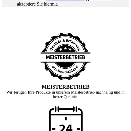
akzeptiere Sie hiermit.
MEISTERBETRIEB
Wir fertigen Ihre Produkte in unserem Meisterbetrieb nachhaltig und in
bester Qualität.