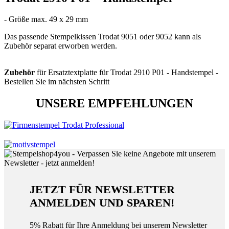
- Größe max. 49 x 29 mm
Das passende Stempelkissen Trodat 9051 oder 9052 kann als
Zubehör separat erworben werden.
Zubehör
für Ersatztextplatte für Trodat 2910 P01 - Handstempel -
Bestellen Sie im nächsten Schritt
UNSERE EMPFEHLUNGEN
JETZT FÜR NEWSLETTER
ANMELDEN UND SPAREN!
5% Rabatt für Ihre Anmeldung bei unserem Newsletter