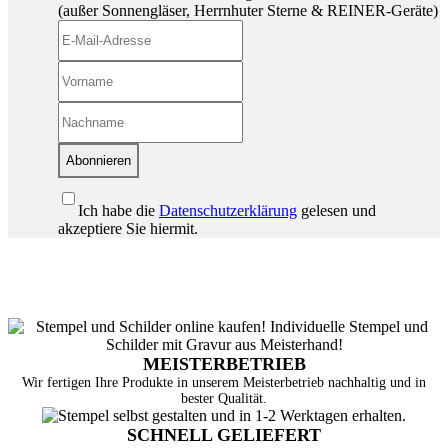
(außer Sonnengläser, Herrnhuter Sterne & REINER-Geräte)
Abonnieren
Ich habe die
Datenschutzerklärung
gelesen und
akzeptiere Sie hiermit.
MEISTERBETRIEB
Wir fertigen Ihre Produkte in unserem Meisterbetrieb nachhaltig und in
bester Qualität.
SCHNELL GELIEFERT