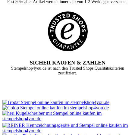
Fast 80% aller Artikel werden innerhalb von 1-2 Werktagen versendet.
SICHER KAUFEN & ZAHLEN
Stempelshop4you.de ist nach den Trusted Shops Qualitätskriterien
zertifiziert.