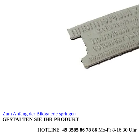
Zum Anfang der Bildgalerie springen
GESTALTEN SIE IHR PRODUKT
HOTLINE
+49 3585 86 78 86
Mo-Fr 8-16:30 Uhr