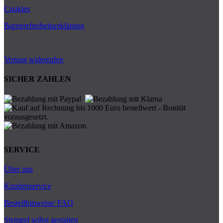
Cookies
Barrierefreiheitserklärung
Vertrag widerrufen
SICHER ZAHLEN
SERVICE
Über uns
Kundenservice
Bestellhinweise/ FAQ
Stempel selbst gestalten