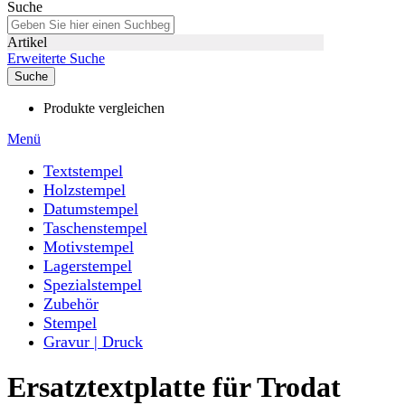
Suche
Artikel
Erweiterte Suche
Suche
Produkte vergleichen
Menü
Textstempel
Holzstempel
Datumstempel
Taschenstempel
Motivstempel
Lagerstempel
Spezialstempel
Zubehör
Stempel
Gravur | Druck
Ersatztextplatte für Trodat