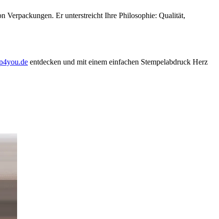
on Verpackungen. Er unterstreicht Ihre Philosophie: Qualität,
p4you.de
entdecken und mit einem einfachen Stempelabdruck Herz