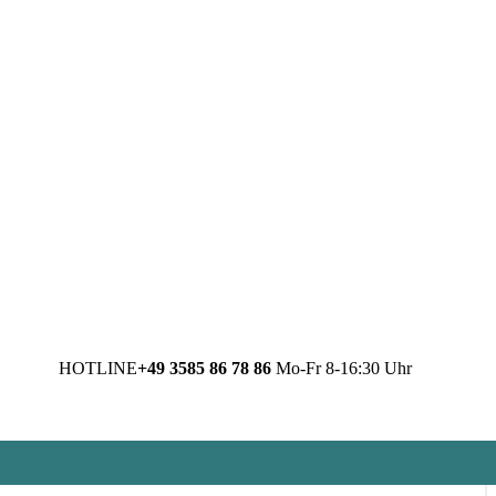
HOTLINE
+49 3585 86 78 86
Mo-Fr 8-16:30 Uhr