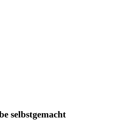
be selbstgemacht