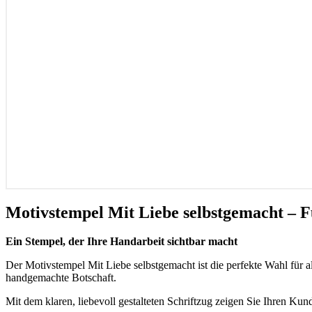
Motivstempel Mit Liebe selbstgemacht – F
Ein Stempel, der Ihre Handarbeit sichtbar macht
Der Motivstempel Mit Liebe selbstgemacht ist die perfekte Wahl für a
handgemachte Botschaft.
Mit dem klaren, liebevoll gestalteten Schriftzug zeigen Sie Ihren Ku