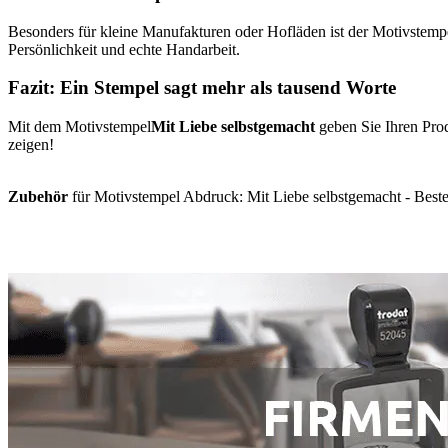
Besonders für kleine Manufakturen oder Hofläden ist der Motivstemp
Persönlichkeit und echte Handarbeit.
Fazit: Ein Stempel sagt mehr als tausend Worte
Mit dem Motivstempel
Mit Liebe selbstgemacht
geben Sie Ihren Prod
zeigen!
Zubehör
für Motivstempel Abdruck: Mit Liebe selbstgemacht - Bestel