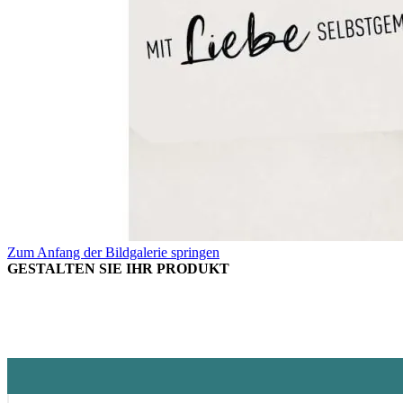
Zum Anfang der Bildgalerie springen
GESTALTEN SIE IHR PRODUKT