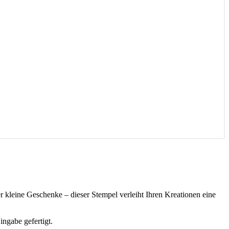
r kleine Geschenke – dieser Stempel verleiht Ihren Kreationen eine
ingabe gefertigt.