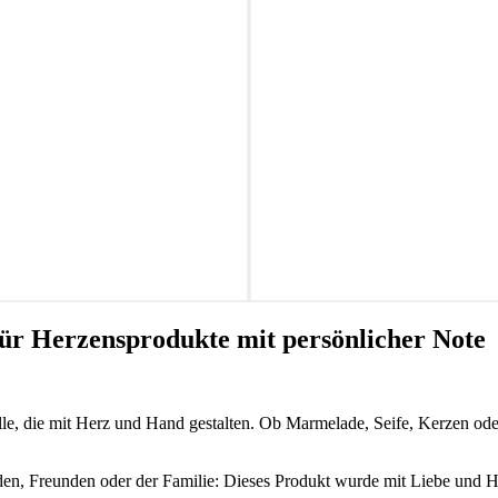
ür Herzensprodukte mit persönlicher Note
lle, die mit Herz und Hand gestalten. Ob Marmelade, Seife, Kerzen ode
nden, Freunden oder der Familie: Dieses Produkt wurde mit Liebe und H