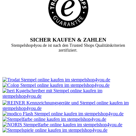
SICHER KAUFEN & ZAHLEN
Stempelshop4you.de ist nach den Trusted Shops Qualitätskriterien
zertifiziert.