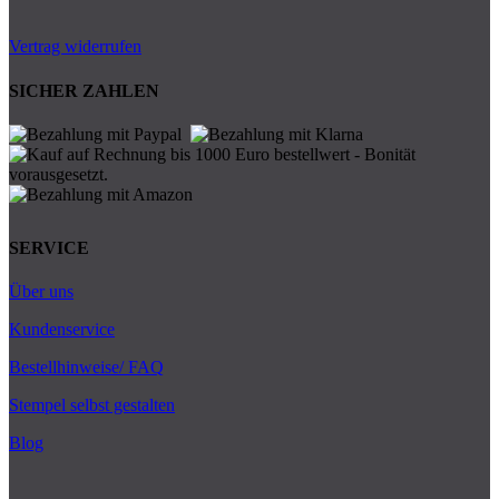
Vertrag widerrufen
SICHER ZAHLEN
SERVICE
Über uns
Kundenservice
Bestellhinweise/ FAQ
Stempel selbst gestalten
Blog