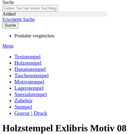
Suche
Artikel
Erweiterte Suche
Suche
Produkte vergleichen
Menü
Textstempel
Holzstempel
Datumstempel
Taschenstempel
Motivstempel
Lagerstempel
Spezialstempel
Zubehör
Stempel
Gravur | Druck
Holzstempel Exlibris Motiv 08