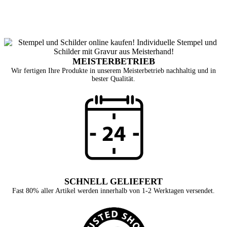
MEISTERBETRIEB
Wir fertigen Ihre Produkte in unserem Meisterbetrieb nachhaltig und in
bester Qualität.
SCHNELL GELIEFERT
Fast 80% aller Artikel werden innerhalb von 1-2 Werktagen versendet.