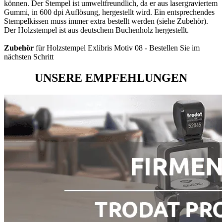
können. Der Stempel ist umweltfreundlich, da er aus lasergraviertem
Gummi, in 600 dpi Auflösung, hergestellt wird. Ein entsprechendes
Stempelkissen muss immer extra bestellt werden (siehe Zubehör).
Der Holzstempel ist aus deutschem Buchenholz hergestellt.
Zubehör
für Holzstempel Exlibris Motiv 08 - Bestellen Sie im
nächsten Schritt
UNSERE EMPFEHLUNGEN