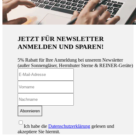
JETZT FÜR NEWSLETTER
ANMELDEN UND SPAREN!
5% Rabatt für Ihre Anmeldung bei unserem Newsletter
(außer Sonnengläser, Herrnhuter Sterne & REINER-Geräte)
Abonnieren
Ich habe die
Datenschutzerklärung
gelesen und
akzeptiere Sie hiermit.