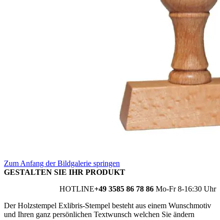
Zum Anfang der Bildgalerie springen
GESTALTEN SIE IHR PRODUKT
HOTLINE
+49 3585 86 78 86
Mo-Fr 8-16:30 Uhr
Der Holzstempel Exlibris-Stempel besteht aus einem Wunschmotiv
und Ihren ganz persönlichen Textwunsch welchen Sie ändern