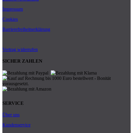
Impressum
Cookies
Barrierefreiheitserklärung
Vertrag widerrufen
SICHER ZAHLEN
SERVICE
Über uns
Kundenservice