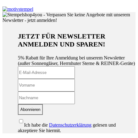
JETZT FÜR NEWSLETTER
ANMELDEN UND SPAREN!
5% Rabatt für Ihre Anmeldung bei unserem Newsletter
(außer Sonnengläser, Herrnhuter Sterne & REINER-Geräte)
Abonnieren
Ich habe die
Datenschutzerklärung
gelesen und
akzeptiere Sie hiermit.