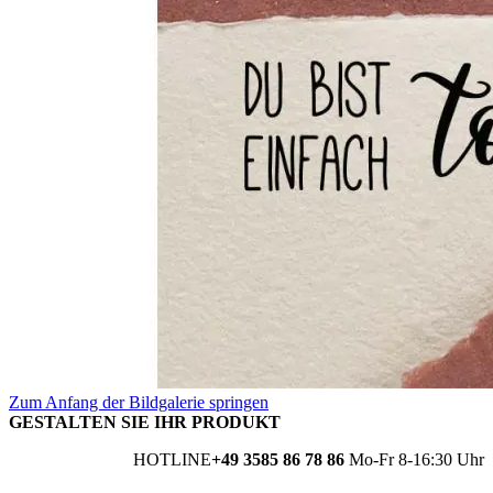
Zum Anfang der Bildgalerie springen
GESTALTEN SIE IHR PRODUKT
HOTLINE
+49 3585 86 78 86
Mo-Fr 8-16:30 Uhr