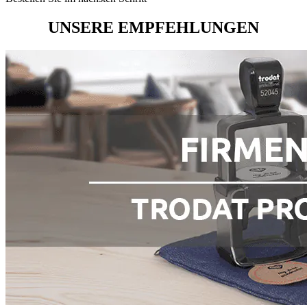
UNSERE EMPFEHLUNGEN