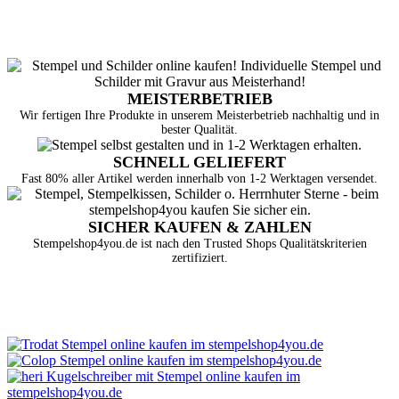
MEISTERBETRIEB
Wir fertigen Ihre Produkte in unserem Meisterbetrieb nachhaltig und in
bester Qualität.
SCHNELL GELIEFERT
Fast 80% aller Artikel werden innerhalb von 1-2 Werktagen versendet.
SICHER KAUFEN & ZAHLEN
Stempelshop4you.de ist nach den Trusted Shops Qualitätskriterien
zertifiziert.