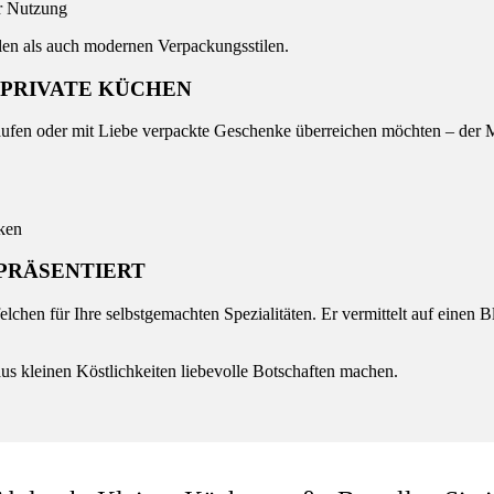
er Nutzung
alen als auch modernen Verpackungsstilen.
 PRIVATE KÜCHEN
ufen oder mit Liebe verpackte Geschenke überreichen möchten – der 
ken
 PRÄSENTIERT
felchen für Ihre selbstgemachten Spezialitäten. Er vermittelt auf einen
us kleinen Köstlichkeiten liebevolle Botschaften machen.