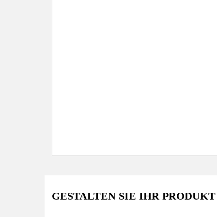
GESTALTEN SIE IHR PRODUKT