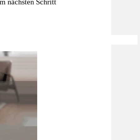
m nächsten Schritt