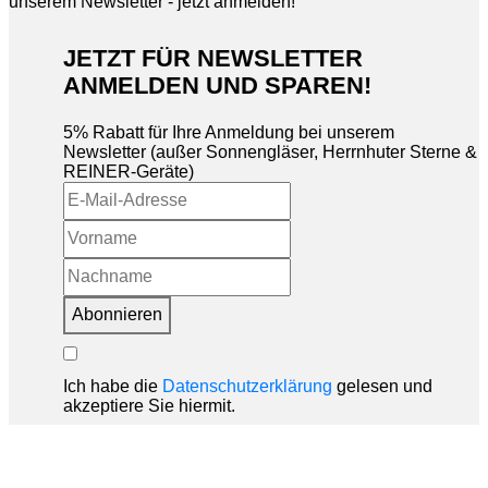
JETZT FÜR NEWSLETTER
ANMELDEN UND SPAREN!
5% Rabatt für Ihre Anmeldung bei unserem
Newsletter (außer Sonnengläser, Herrnhuter Sterne &
REINER-Geräte)
Abonnieren
Ich habe die
Datenschutzerklärung
gelesen und
akzeptiere Sie hiermit.