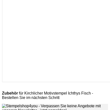
Zubehör
für Kirchlicher Motivstempel Ichthys Fisch -
Bestellen Sie im nächsten Schritt