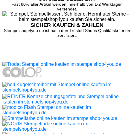
Fast 80% aller Artikel werden innerhalb von 1-2 Werktagen
versendet.
SICHER KAUFEN & ZAHLEN
Stempelshop4you.de ist nach den Trusted Shops Qualitätskriterien
zertifiziert.