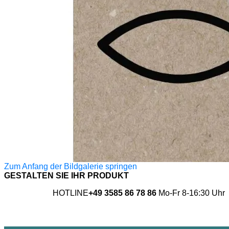
Zum Anfang der Bildgalerie springen
GESTALTEN SIE IHR PRODUKT
HOTLINE
+49 3585 86 78 86
Mo-Fr 8-16:30 Uhr