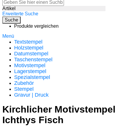
Artikel
Erweiterte Suche
Suche
Produkte vergleichen
Menü
Textstempel
Holzstempel
Datumstempel
Taschenstempel
Motivstempel
Lagerstempel
Spezialstempel
Zubehör
Stempel
Gravur | Druck
Kirchlicher Motivstempel
Ichthys Fisch