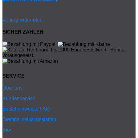
Vertrag widerrufen
SICHER ZAHLEN
SERVICE
Über uns
Kundenservice
Bestellhinweise/ FAQ
Stempel selbst gestalten
Blog