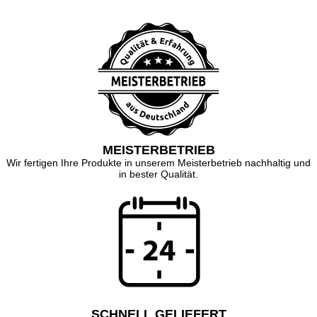
MEISTERBETRIEB
Wir fertigen Ihre Produkte in unserem Meisterbetrieb nachhaltig und
in bester Qualität.
SCHNELL GELIEFERT