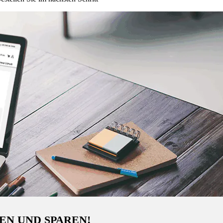
EN UND SPAREN!