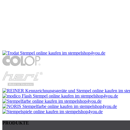
PRODUKTE