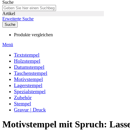
Suche
Artikel
Erweiterte Suche
Suche
Produkte vergleichen
Menü
Textstempel
Holzstempel
Datumstempel
Taschenstempel
Motivstempel
Lagerstempel
Spezialstempel
Zubehör
Stempel
Gravur | Druck
Motivstempel mit Spruch: Lasse