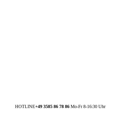
HOTLINE
+49 3585 86 78 86
Mo-Fr 8-16:30 Uhr