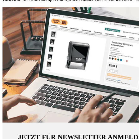
JETZT FÜR NEWSLETTER ANMELD