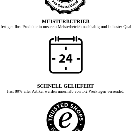
MEISTERBETRIEB
fertigen Ihre Produkte in unserem Meisterbetrieb nachhaltig und in bester Qual
SCHNELL GELIEFERT
Fast 80% aller Artikel werden innerhalb von 1-2 Werktagen versendet.