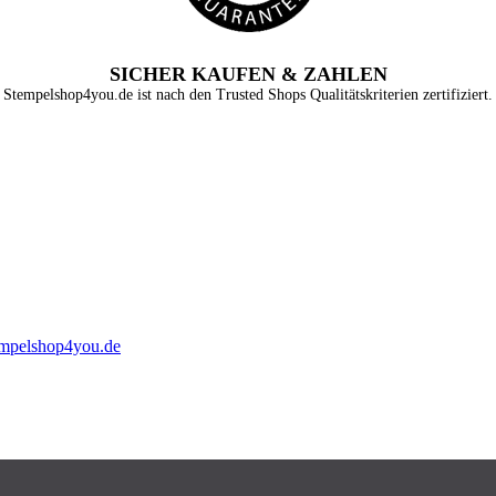
SICHER KAUFEN & ZAHLEN
Stempelshop4you.de ist nach den Trusted Shops Qualitätskriterien zertifiziert.