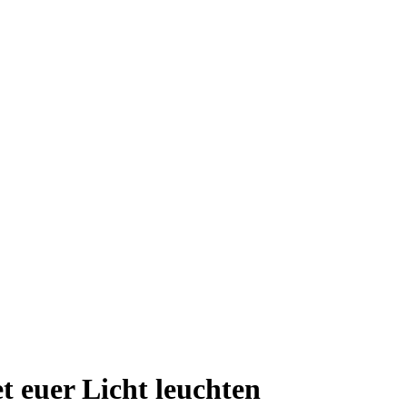
t euer Licht leuchten