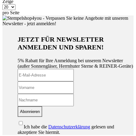
Zeige
pro Seite
JETZT FÜR NEWSLETTER
ANMELDEN UND SPAREN!
5% Rabatt für Ihre Anmeldung bei unserem Newsletter
(außer Sonnengläser, Herrnhuter Sterne & REINER-Geräte)
Abonnieren
Ich habe die
Datenschutzerklärung
gelesen und
akzeptiere Sie hiermit.