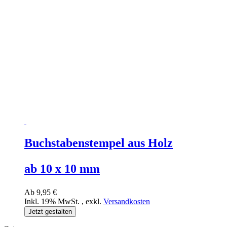
Buchstabenstempel aus Holz
ab 10 x 10 mm
Ab
9,95 €
Inkl. 19% MwSt.
,
exkl.
Versandkosten
Jetzt gestalten