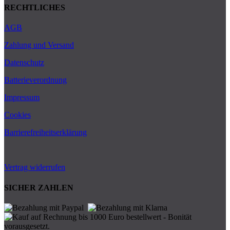
RECHTLICHES
AGB
Zahlung und Versand
Datenschutz
Batterieverordnung
Impressum
Cookies
Barrierefreiheitserklärung
Vertrag widerrufen
SICHER ZAHLEN