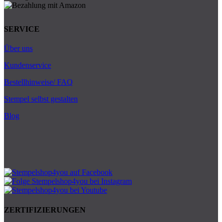
SERVICE
Über uns
Kundenservice
Bestellhinweise/ FAQ
Stempel selbst gestalten
Blog
ZERTIFIZIERUNGEN