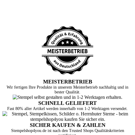
MEISTERBETRIEB
Wir fertigen Ihre Produkte in unserem Meisterbetrieb nachhaltig und in
bester Qualität.
SCHNELL GELIEFERT
Fast 80% aller Artikel werden innerhalb von 1-2 Werktagen versendet.
SICHER KAUFEN & ZAHLEN
Stempelshop4you.de ist nach den Trusted Shops Qualitätskriterien