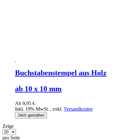
Buchstabenstempel aus Holz
ab 10 x 10 mm
Ab
9,95 €
Inkl. 19% MwSt.
,
exkl.
Versandkosten
Jetzt gestalten
Zeige
pro Seite