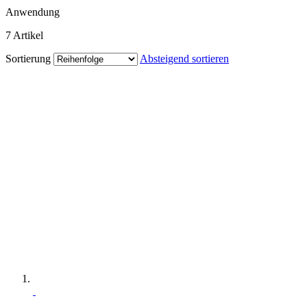
Anwendung
7
Artikel
Sortierung
Absteigend sortieren