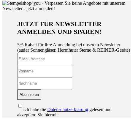
JETZT FÜR NEWSLETTER
ANMELDEN UND SPAREN!
5% Rabatt für Ihre Anmeldung bei unserem Newsletter
(außer Sonnengläser, Herrnhuter Sterne & REINER-Geräte)
Abonnieren
Ich habe die
Datenschutzerklärung
gelesen und
akzeptiere Sie hiermit.