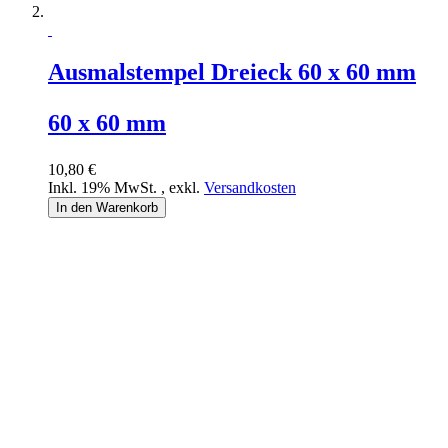
Ausmalstempel Dreieck 60 x 60 mm
60 x 60 mm
10,80 €
Inkl. 19% MwSt.
,
exkl.
Versandkosten
In den Warenkorb