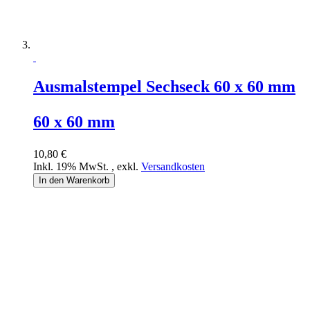
Ausmalstempel Sechseck 60 x 60 mm
60 x 60 mm
10,80 €
Inkl. 19% MwSt.
,
exkl.
Versandkosten
In den Warenkorb