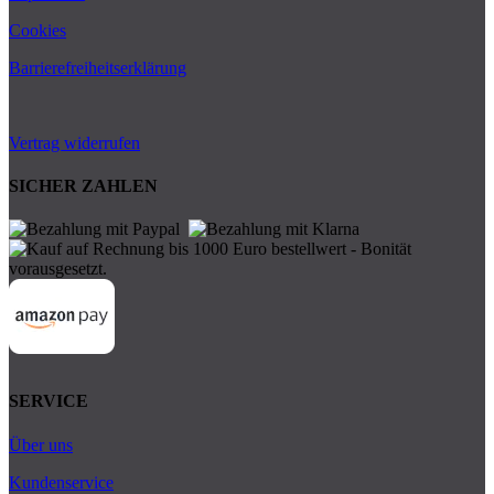
Cookies
Barrierefreiheitserklärung
Vertrag widerrufen
SICHER ZAHLEN
SERVICE
Über uns
Kundenservice