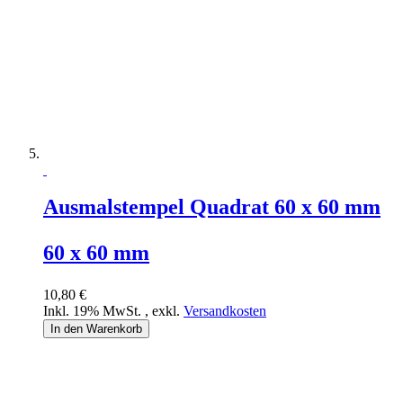
Ausmalstempel Quadrat 60 x 60 mm
60 x 60 mm
10,80 €
Inkl. 19% MwSt.
,
exkl.
Versandkosten
In den Warenkorb