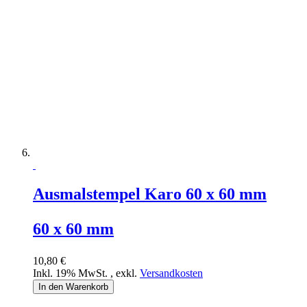
Ausmalstempel Karo 60 x 60 mm
60 x 60 mm
10,80 €
Inkl. 19% MwSt.
,
exkl.
Versandkosten
In den Warenkorb