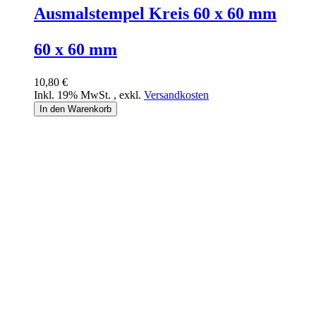
Ausmalstempel Kreis 60 x 60 mm
60 x 60 mm
10,80 €
Inkl. 19% MwSt.
,
exkl.
Versandkosten
In den Warenkorb