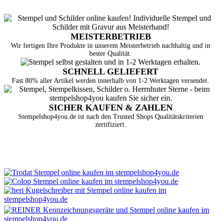
MEISTERBETRIEB
Wir fertigen Ihre Produkte in unserem Meisterbetrieb nachhaltig und in
bester Qualität.
SCHNELL GELIEFERT
Fast 80% aller Artikel werden innerhalb von 1-2 Werktagen versendet.
SICHER KAUFEN & ZAHLEN
Stempelshop4you.de ist nach den Trusted Shops Qualitätskriterien
zertifiziert.