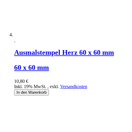
Ausmalstempel Herz 60 x 60 mm
60 x 60 mm
10,80 €
Inkl. 19% MwSt.
,
exkl.
Versandkosten
In den Warenkorb