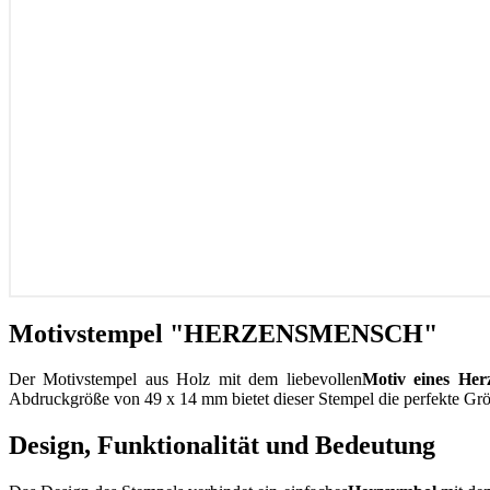
Motivstempel "HERZENSMENSCH"
Der Motivstempel aus Holz mit dem liebevollen
Motiv eines He
Abdruckgröße von 49 x 14 mm bietet dieser Stempel die perfekte Größ
Design, Funktionalität und Bedeutung