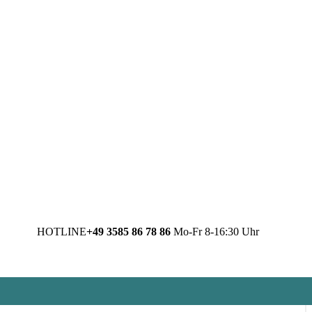
HOTLINE
+49 3585 86 78 86
Mo-Fr 8-16:30 Uhr