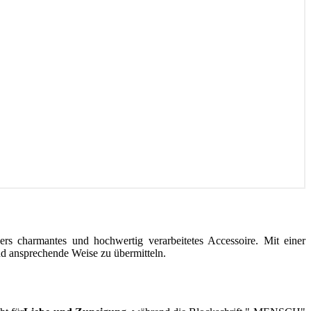
ers charmantes und hochwertig verarbeitetes Accessoire. Mit einer
nd ansprechende Weise zu übermitteln.