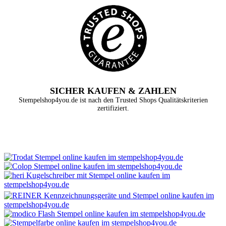
SICHER KAUFEN & ZAHLEN
Stempelshop4you.de ist nach den Trusted Shops Qualitätskriterien
zertifiziert.