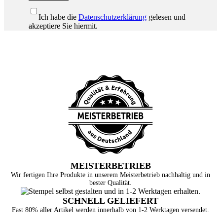
Ich habe die
Datenschutzerklärung
gelesen und
akzeptiere Sie hiermit.
MEISTERBETRIEB
Wir fertigen Ihre Produkte in unserem Meisterbetrieb nachhaltig und in
bester Qualität.
SCHNELL GELIEFERT
Fast 80% aller Artikel werden innerhalb von 1-2 Werktagen versendet.