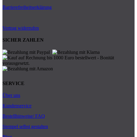
Barrierefreiheitserklärung
Vertrag widerrufen
SICHER ZAHLEN
SERVICE
Über uns
Kundenservice
Bestellhinweise/ FAQ
Stempel selbst gestalten
Blog