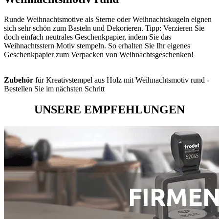
Runde Weihnachtsmotive als Sterne oder Weihnachtskugeln eignen
sich sehr schön zum Basteln und Dekorieren. Tipp: Verzieren Sie
doch einfach neutrales Geschenkpapier, indem Sie das
Weihnachtsstern Motiv stempeln. So erhalten Sie Ihr eigenes
Geschenkpapier zum Verpacken von Weihnachtsgeschenken!
Zubehör
für Kreativstempel aus Holz mit Weihnachtsmotiv rund -
Bestellen Sie im nächsten Schritt
UNSERE EMPFEHLUNGEN