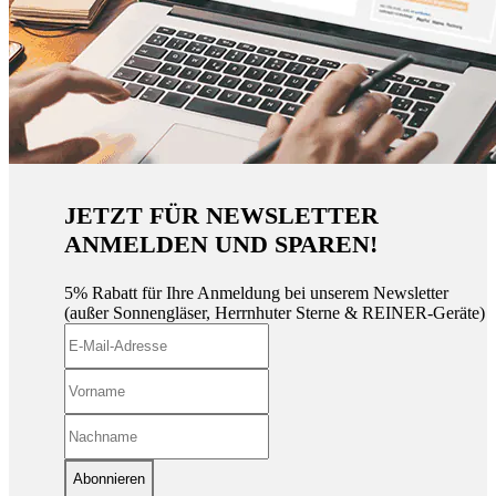
JETZT FÜR NEWSLETTER
ANMELDEN UND SPAREN!
5% Rabatt für Ihre Anmeldung bei unserem Newsletter
(außer Sonnengläser, Herrnhuter Sterne & REINER-Geräte)
Abonnieren