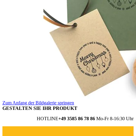
Zum Anfang der Bildgalerie springen
GESTALTEN SIE IHR PRODUKT
HOTLINE
+49 3585 86 78 86
Mo-Fr 8-16:30 Uhr