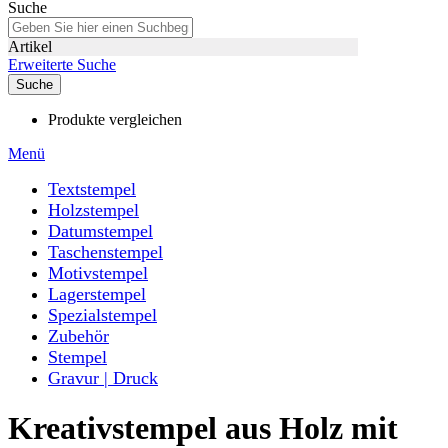
Suche
Artikel
Erweiterte Suche
Suche
Produkte vergleichen
Menü
Textstempel
Holzstempel
Datumstempel
Taschenstempel
Motivstempel
Lagerstempel
Spezialstempel
Zubehör
Stempel
Gravur | Druck
Kreativstempel aus Holz mit