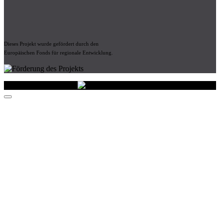
Dieses Projekt wurde gefördert durch den
Europäischen Fonds für regionale Entwicklung.