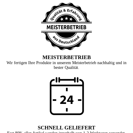
MEISTERBETRIEB
Wir fertigen Ihre Produkte in unserem Meisterbetrieb nachhaltig und in
bester Qualität.
SCHNELL GELIEFERT