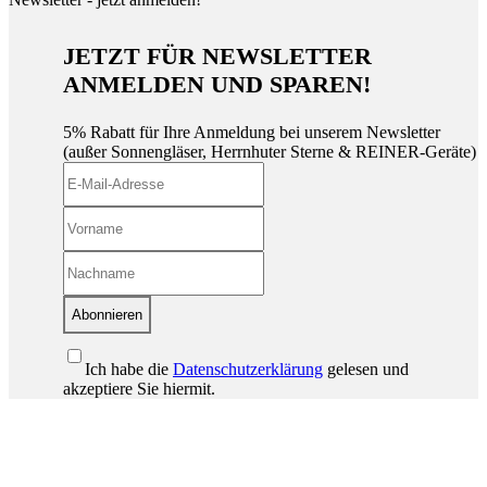
JETZT FÜR NEWSLETTER
ANMELDEN UND SPAREN!
5% Rabatt für Ihre Anmeldung bei unserem Newsletter
(außer Sonnengläser, Herrnhuter Sterne & REINER-Geräte)
Abonnieren
Ich habe die
Datenschutzerklärung
gelesen und
akzeptiere Sie hiermit.