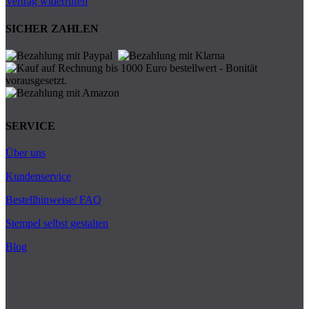
Vertrag widerrufen
SICHER ZAHLEN
SERVICE
Über uns
Kundenservice
Bestellhinweise/ FAQ
Stempel selbst gestalten
Blog