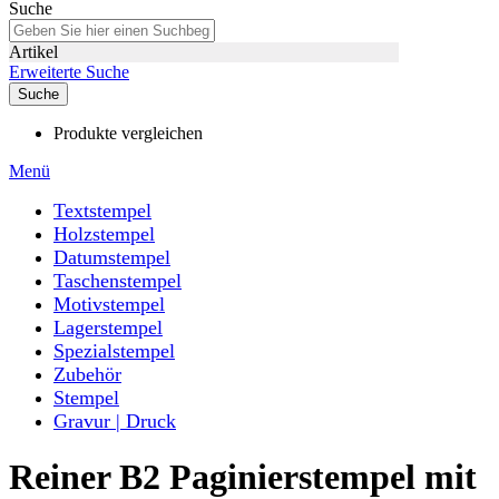
Suche
Artikel
Erweiterte Suche
Suche
Produkte vergleichen
Menü
Textstempel
Holzstempel
Datumstempel
Taschenstempel
Motivstempel
Lagerstempel
Spezialstempel
Zubehör
Stempel
Gravur | Druck
Reiner B2 Paginierstempel mit