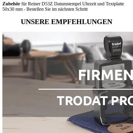
Zubehör
für Reiner D53Z Datumstempel Uhrzeit und Textplatte
50x30 mm - Bestellen Sie im nächsten Schritt
UNSERE EMPFEHLUNGEN