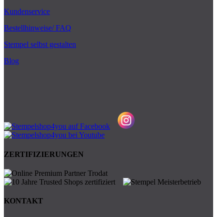
Kundenservice
Bestellhinweise/ FAQ
Stempel selbst gestalten
Blog
ZERTIFIZIERUNGEN
KONTAKT