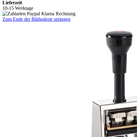
Lieferzeit
10-15 Werktage
Zum Ende der Bildgalerie springen