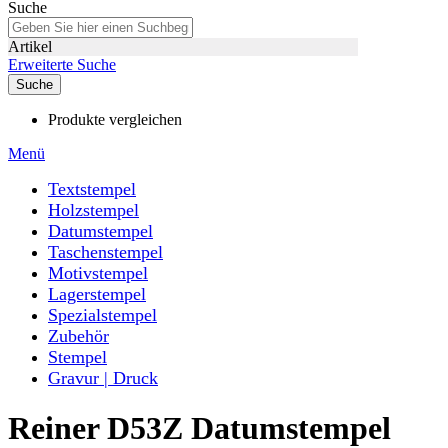
Suche
Artikel
Erweiterte Suche
Suche
Produkte vergleichen
Menü
Textstempel
Holzstempel
Datumstempel
Taschenstempel
Motivstempel
Lagerstempel
Spezialstempel
Zubehör
Stempel
Gravur | Druck
Reiner D53Z Datumstempel