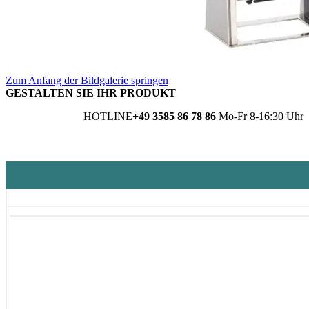
Zum Anfang der Bildgalerie springen
GESTALTEN SIE IHR PRODUKT
HOTLINE
+49 3585 86 78 86
Mo-Fr 8-16:30 Uhr