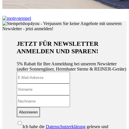
JETZT FÜR NEWSLETTER
ANMELDEN UND SPAREN!
5% Rabatt für Ihre Anmeldung bei unserem Newsletter
(außer Sonnengläser, Herrnhuter Sterne & REINER-Geräte)
Abonnieren
Ich habe die
Datenschutzerklärung
gelesen und