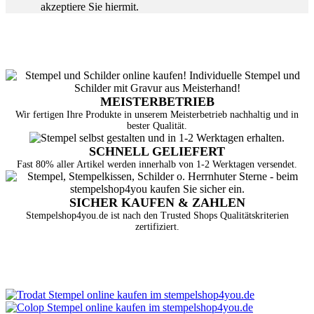
akzeptiere Sie hiermit.
MEISTERBETRIEB
Wir fertigen Ihre Produkte in unserem Meisterbetrieb nachhaltig und in
bester Qualität.
SCHNELL GELIEFERT
Fast 80% aller Artikel werden innerhalb von 1-2 Werktagen versendet.
SICHER KAUFEN & ZAHLEN
Stempelshop4you.de ist nach den Trusted Shops Qualitätskriterien
zertifiziert.