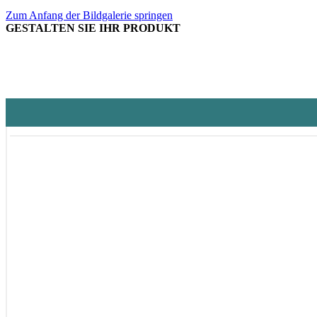
Zum Anfang der Bildgalerie springen
GESTALTEN SIE IHR PRODUKT