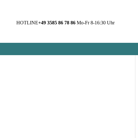
HOTLINE
+49 3585 86 78 86
Mo-Fr 8-16:30 Uhr