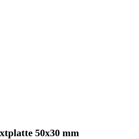
xtplatte 50x30 mm