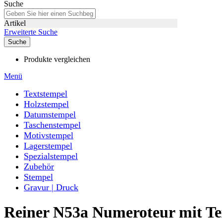
Suche
Artikel
Erweiterte Suche
Suche
Produkte vergleichen
Menü
Textstempel
Holzstempel
Datumstempel
Taschenstempel
Motivstempel
Lagerstempel
Spezialstempel
Zubehör
Stempel
Gravur | Druck
Reiner N53a Numeroteur mit Te