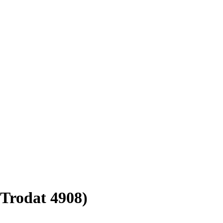
(Trodat 4908)