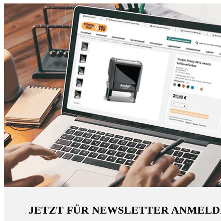
JETZT FÜR NEWSLETTER ANMELD