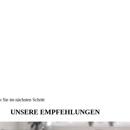
 Sie im nächsten Schritt
UNSERE EMPFEHLUNGEN