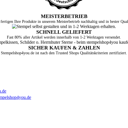
MEISTERBETRIEB
fertigen Ihre Produkte in unserem Meisterbetrieb nachhaltig und in bester Qual
SCHNELL GELIEFERT
Fast 80% aller Artikel werden innerhalb von 1-2 Werktagen versendet.
SICHER KAUFEN & ZAHLEN
Stempelshop4you.de ist nach den Trusted Shops Qualitätskriterien zertifiziert.