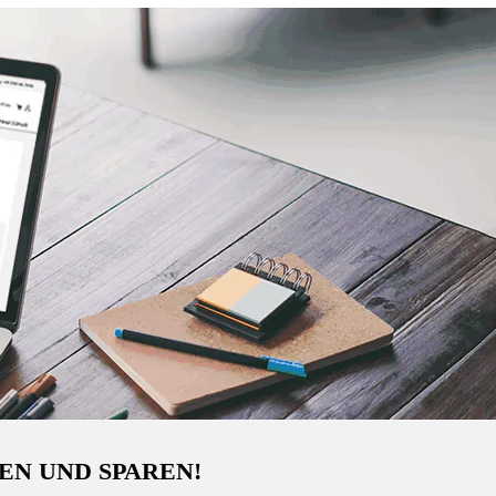
EN UND SPAREN!