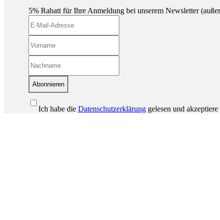
5% Rabatt für Ihre Anmeldung bei unserem Newsletter (auße
Abonnieren
Ich habe die
Datenschutzerklärung
gelesen und akzeptiere 