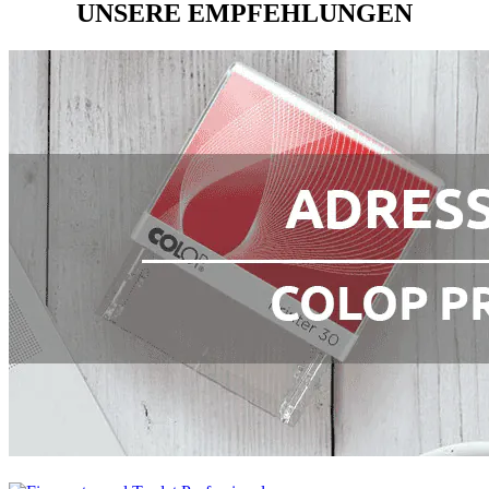
UNSERE EMPFEHLUNGEN