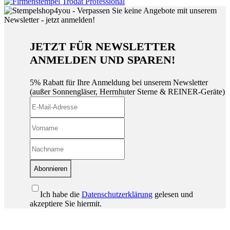
JETZT FÜR NEWSLETTER
ANMELDEN UND SPAREN!
5% Rabatt für Ihre Anmeldung bei unserem Newsletter
(außer Sonnengläser, Herrnhuter Sterne & REINER-Geräte)
Abonnieren
Ich habe die
Datenschutzerklärung
gelesen und
akzeptiere Sie hiermit.