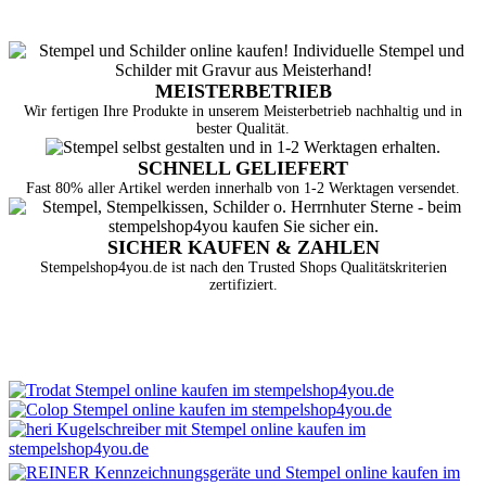
MEISTERBETRIEB
Wir fertigen Ihre Produkte in unserem Meisterbetrieb nachhaltig und in
bester Qualität.
SCHNELL GELIEFERT
Fast 80% aller Artikel werden innerhalb von 1-2 Werktagen versendet.
SICHER KAUFEN & ZAHLEN
Stempelshop4you.de ist nach den Trusted Shops Qualitätskriterien
zertifiziert.