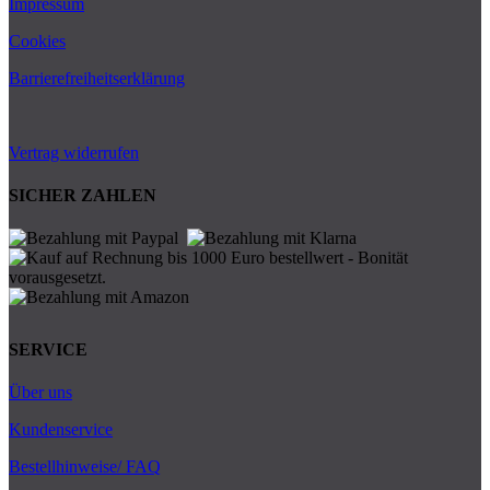
Impressum
Cookies
Barrierefreiheitserklärung
Vertrag widerrufen
SICHER ZAHLEN
SERVICE
Über uns
Kundenservice
Bestellhinweise/ FAQ