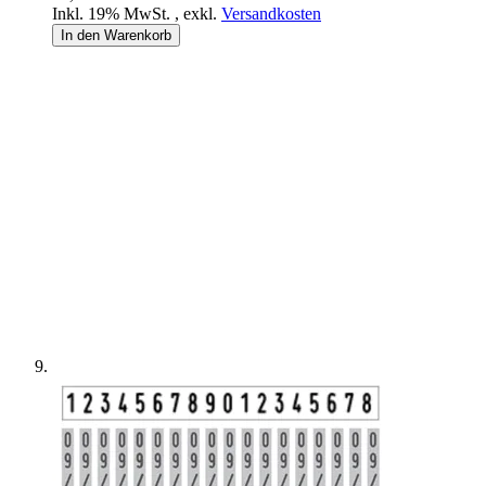
Inkl. 19% MwSt.
,
exkl.
Versandkosten
In den Warenkorb