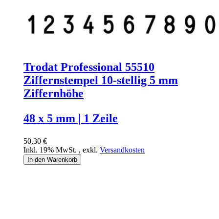
Trodat Professional 55510
Ziffernstempel 10-stellig 5 mm
Ziffernhöhe
48 x 5 mm | 1 Zeile
50,30 €
Inkl. 19% MwSt.
,
exkl.
Versandkosten
In den Warenkorb