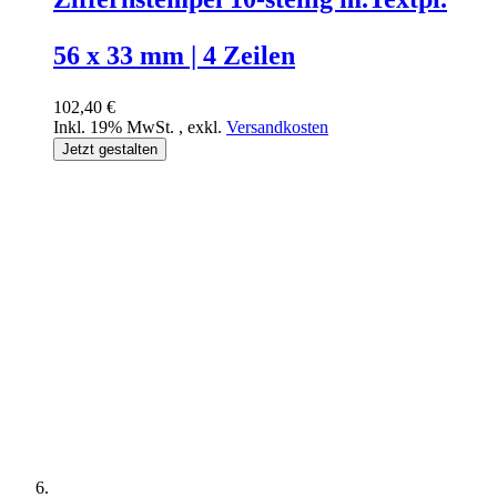
56 x 33 mm | 4 Zeilen
102,40 €
Inkl. 19% MwSt.
,
exkl.
Versandkosten
Jetzt gestalten