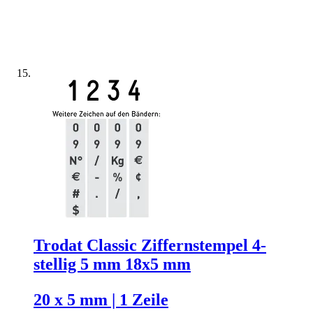
Trodat Classic Ziffernstempel 4-
stellig 5 mm 18x5 mm
20 x 5 mm | 1 Zeile