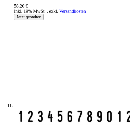
58,20 €
Inkl. 19% MwSt.
,
exkl.
Versandkosten
Jetzt gestalten