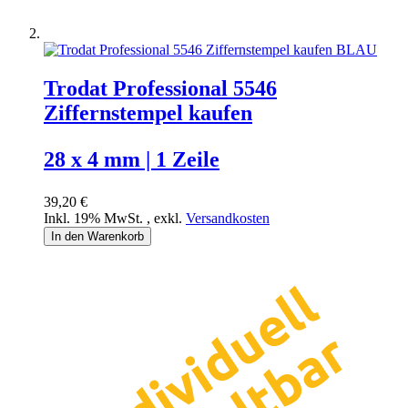
Trodat Professional 5546
Ziffernstempel kaufen
28 x 4 mm | 1 Zeile
39,20 €
Inkl. 19% MwSt.
,
exkl.
Versandkosten
In den Warenkorb