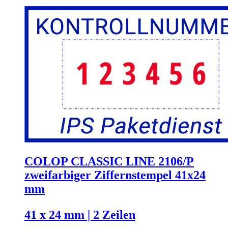
COLOP CLASSIC LINE 2106/P
zweifarbiger Ziffernstempel 41x24
mm
41 x 24 mm | 2 Zeilen