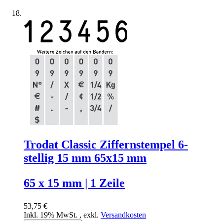
Trodat Classic Ziffernstempel 6-
stellig 15 mm 65x15 mm
65 x 15 mm | 1 Zeile
53,75 €
Inkl. 19% MwSt.
,
exkl.
Versandkosten