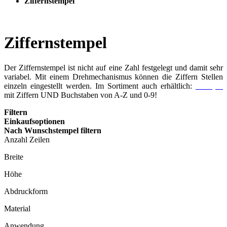
Ziffernstempel
Ziffernstempel
Der Ziffernstempel ist nicht auf eine Zahl festgelegt und damit sehr
variabel. Mit einem Drehmechanismus können die Ziffern Stellen
einzeln eingestellt werden. Im Sortiment auch erhältlich:
Stempel
mit Ziffern UND Buchstaben von A-Z und 0-9!
Filtern
Einkaufsoptionen
Nach Wunschstempel filtern
Anzahl Zeilen
Breite
Höhe
Abdruckform
Material
Anwendung