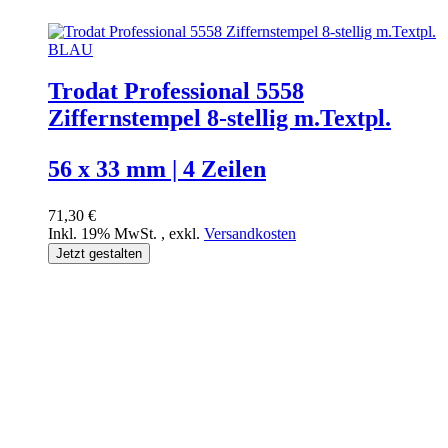
Trodat Professional 5558
Ziffernstempel 8-stellig m.Textpl.
56 x 33 mm | 4 Zeilen
71,30 €
Inkl. 19% MwSt.
,
exkl.
Versandkosten
Jetzt gestalten