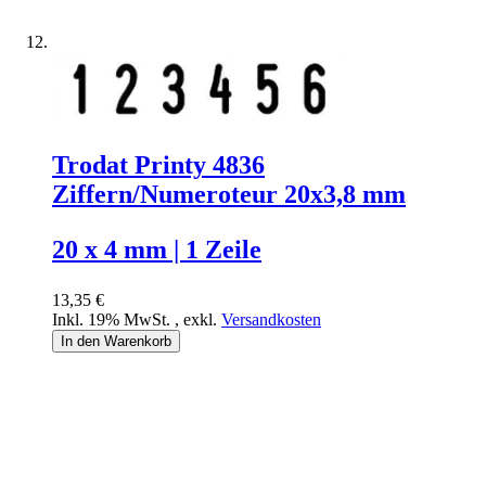
Trodat Printy 4836
Ziffern/Numeroteur 20x3,8 mm
20 x 4 mm | 1 Zeile
13,35 €
Inkl. 19% MwSt.
,
exkl.
Versandkosten
In den Warenkorb