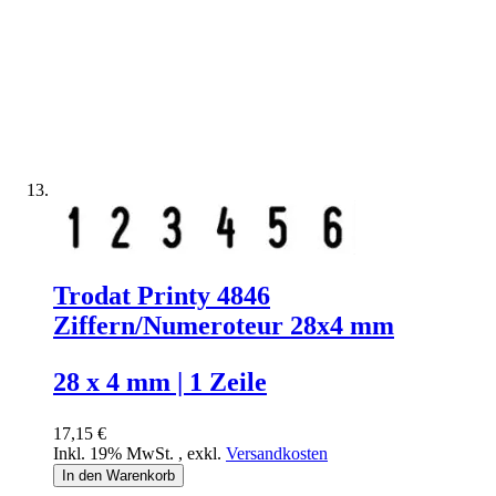
Trodat Printy 4846
Ziffern/Numeroteur 28x4 mm
28 x 4 mm | 1 Zeile
17,15 €
Inkl. 19% MwSt.
,
exkl.
Versandkosten
In den Warenkorb