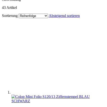
43
Artikel
Sortierung
Absteigend sortieren