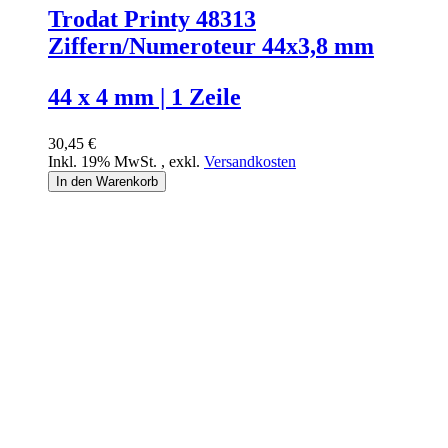
Trodat Printy 48313
Ziffern/Numeroteur 44x3,8 mm
44 x 4 mm | 1 Zeile
30,45 €
Inkl. 19% MwSt.
,
exkl.
Versandkosten
In den Warenkorb