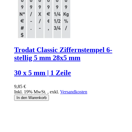
Trodat Classic Ziffernstempel 6-
stellig 5 mm 28x5 mm
30 x 5 mm | 1 Zeile
9,85 €
Inkl. 19% MwSt.
,
exkl.
Versandkosten
In den Warenkorb