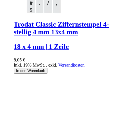
Trodat Classic Ziffernstempel 4-
stellig 4 mm 13x4 mm
18 x 4 mm | 1 Zeile
8,05 €
Inkl. 19% MwSt.
,
exkl.
Versandkosten
In den Warenkorb