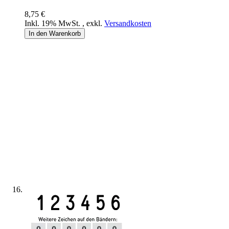
8,75 €
Inkl. 19% MwSt.
,
exkl.
Versandkosten
In den Warenkorb