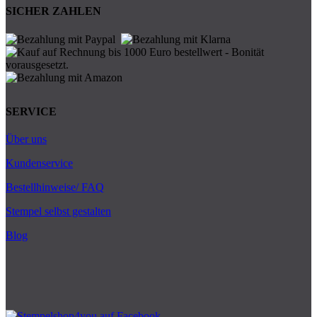
SICHER ZAHLEN
SERVICE
Über uns
Kundenservice
Bestellhinweise/ FAQ
Stempel selbst gestalten
Blog