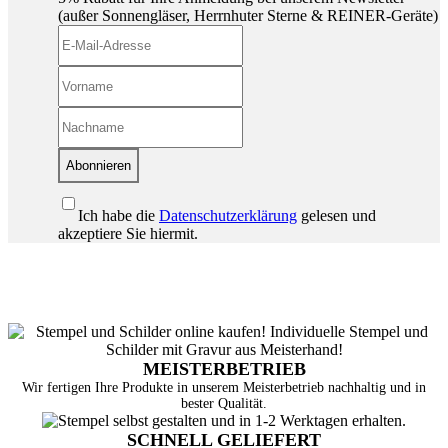
(außer Sonnengläser, Herrnhuter Sterne & REINER-Geräte)
Abonnieren
Ich habe die
Datenschutzerklärung
gelesen und
akzeptiere Sie hiermit.
MEISTERBETRIEB
Wir fertigen Ihre Produkte in unserem Meisterbetrieb nachhaltig und in
bester Qualität.
SCHNELL GELIEFERT