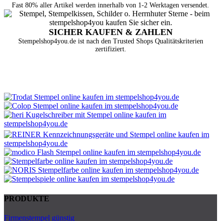
Fast 80% aller Artikel werden innerhalb von 1-2 Werktagen versendet.
SICHER KAUFEN & ZAHLEN
Stempelshop4you.de ist nach den Trusted Shops Qualitätskriterien
zertifiziert.
PRODUKTE
Firmenstempel günstig