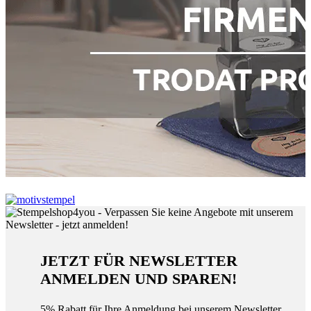
JETZT FÜR NEWSLETTER
ANMELDEN UND SPAREN!
5% Rabatt für Ihre Anmeldung bei unserem Newsletter