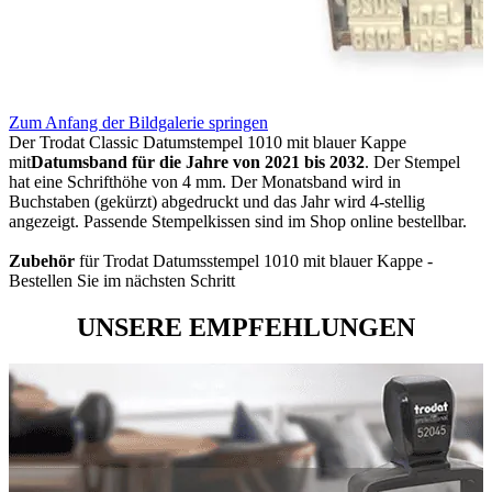
Zum Anfang der Bildgalerie springen
Der Trodat Classic Datumstempel 1010 mit blauer Kappe
mit
Datumsband für die Jahre von 2021 bis 2032
. Der Stempel
hat eine Schrifthöhe von 4 mm. Der Monatsband wird in
Buchstaben (gekürzt) abgedruckt und das Jahr wird 4-stellig
angezeigt. Passende Stempelkissen sind im Shop online bestellbar.
Zubehör
für Trodat Datumsstempel 1010 mit blauer Kappe -
Bestellen Sie im nächsten Schritt
UNSERE EMPFEHLUNGEN