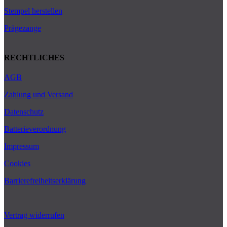
Stempel herstellen
Prägezange
RECHTLICHES
AGB
Zahlung und Versand
Datenschutz
Batterieverordnung
Impressum
Cookies
Barrierefreiheitserklärung
Vertrag widerrufen