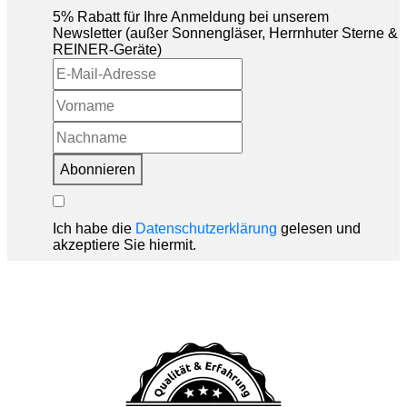
5% Rabatt für Ihre Anmeldung bei unserem
Newsletter (außer Sonnengläser, Herrnhuter Sterne &
REINER-Geräte)
Abonnieren
Ich habe die
Datenschutzerklärung
gelesen und
akzeptiere Sie hiermit.