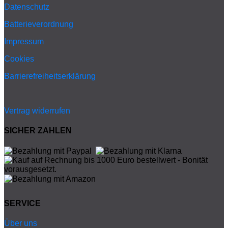
Datenschutz
Batterieverordnung
Impressum
Cookies
Barrierefreiheitserklärung
Vertrag widerrufen
SICHER ZAHLEN
SERVICE
Über uns