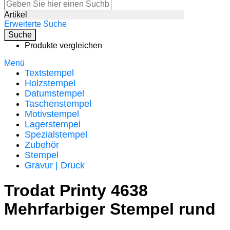
Artikel
Erweiterte Suche
Suche
Produkte vergleichen
Menü
Textstempel
Holzstempel
Datumstempel
Taschenstempel
Motivstempel
Lagerstempel
Spezialstempel
Zubehör
Stempel
Gravur | Druck
Trodat Printy 4638
Mehrfarbiger Stempel rund