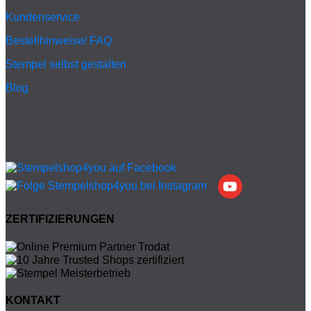
Kundenservice
Bestellhinweise/ FAQ
Stempel selbst gestalten
Blog
ZERTIFIZIERUNGEN
KONTAKT