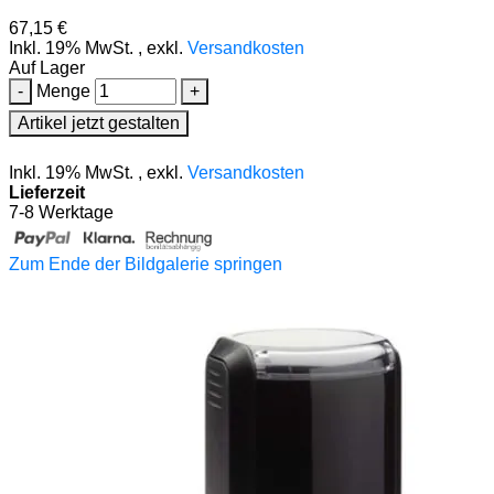
67,15 €
Inkl. 19% MwSt.
,
exkl.
Versandkosten
Auf Lager
-
Menge
+
Artikel jetzt gestalten
Inkl. 19% MwSt.
,
exkl.
Versandkosten
Lieferzeit
7-8 Werktage
Zum Ende der Bildgalerie springen