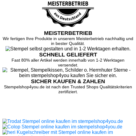
MEISTERBETRIEB
Wir fertigen Ihre Produkte in unserem Meisterbetrieb nachhaltig und
in bester Qualität.
SCHNELL GELIEFERT
Fast 80% aller Artikel werden innerhalb von 1-2 Werktagen
versendet.
SICHER KAUFEN & ZAHLEN
Stempelshop4you.de ist nach den Trusted Shops Qualitätskriterien
zertifiziert.