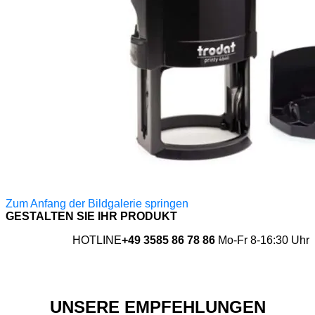
Zum Anfang der Bildgalerie springen
GESTALTEN SIE IHR PRODUKT
HOTLINE
+49 3585 86 78 86
Mo-Fr 8-16:30 Uhr
UNSERE EMPFEHLUNGEN