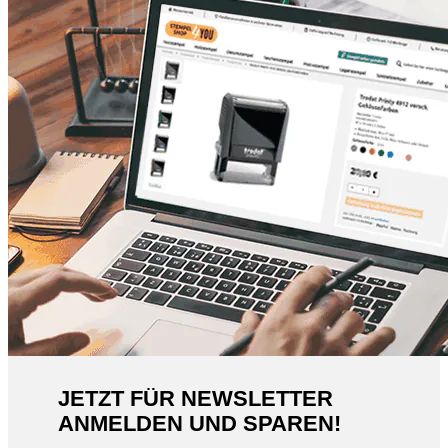
JETZT FÜR NEWSLETTER
ANMELDEN UND SPAREN!