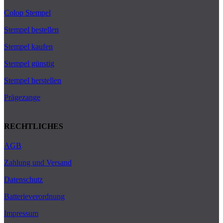
Colop Stempel
Stempel bestellen
Stempel kaufen
Stempel günstig
Stempel herstellen
Prägezange
RECHTLICHES
AGB
Zahlung und Versand
Datenschutz
Batterieverordnung
Impressum