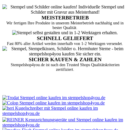
MEISTERBETRIEB
Wir fertigen Ihre Produkte in unserem Meisterbetrieb nachhaltig und in
bester Qualität.
SCHNELL GELIEFERT
Fast 80% aller Artikel werden innerhalb von 1-2 Werktagen versendet.
SICHER KAUFEN & ZAHLEN
Stempelshop4you.de ist nach den Trusted Shops Qualitätskriterien
zertifiziert.