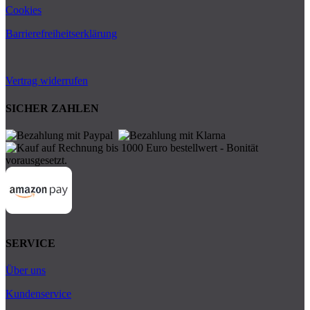
Cookies
Barrierefreiheitserklärung
Vertrag widerrufen
SICHER ZAHLEN
SERVICE
Über uns
Kundenservice