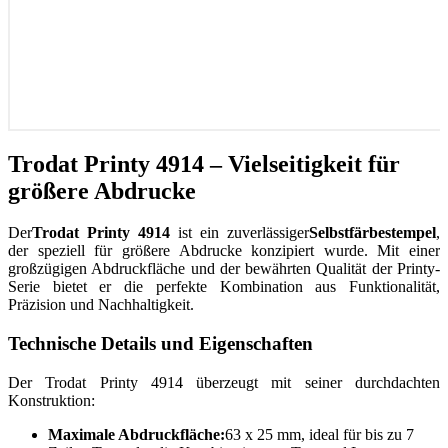
Trodat Printy 4914 – Vielseitigkeit für
größere Abdrucke
Der
Trodat Printy 4914
ist ein zuverlässiger
Selbstfärbestempel
,
der speziell für größere Abdrucke konzipiert wurde. Mit einer
großzügigen Abdruckfläche und der bewährten Qualität der Printy-
Serie bietet er die perfekte Kombination aus Funktionalität,
Präzision und Nachhaltigkeit.
Technische Details und Eigenschaften
Der Trodat Printy 4914 überzeugt mit seiner durchdachten
Konstruktion:
Maximale Abdruckfläche:
63 x 25 mm, ideal für bis zu 7