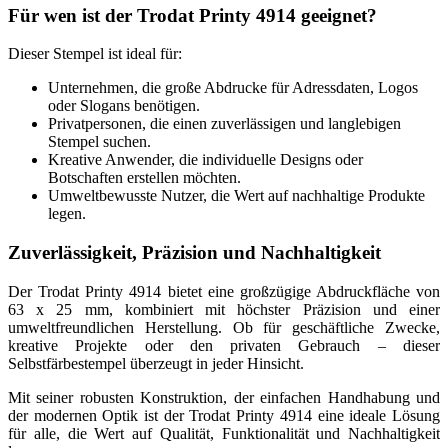
Für wen ist der Trodat Printy 4914 geeignet?
Dieser Stempel ist ideal für:
Unternehmen, die große Abdrucke für Adressdaten, Logos
oder Slogans benötigen.
Privatpersonen, die einen zuverlässigen und langlebigen
Stempel suchen.
Kreative Anwender, die individuelle Designs oder
Botschaften erstellen möchten.
Umweltbewusste Nutzer, die Wert auf nachhaltige Produkte
legen.
Zuverlässigkeit, Präzision und Nachhaltigkeit
Der Trodat Printy 4914 bietet eine großzügige Abdruckfläche von
63 x 25 mm, kombiniert mit höchster Präzision und einer
umweltfreundlichen Herstellung. Ob für geschäftliche Zwecke,
kreative Projekte oder den privaten Gebrauch – dieser
Selbstfärbestempel überzeugt in jeder Hinsicht.
Mit seiner robusten Konstruktion, der einfachen Handhabung und
der modernen Optik ist der Trodat Printy 4914 eine ideale Lösung
für alle, die Wert auf Qualität, Funktionalität und Nachhaltigkeit