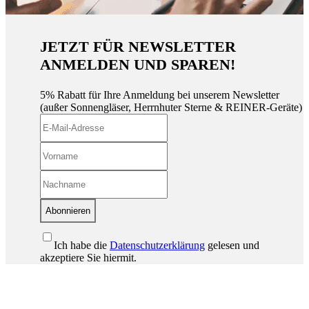
JETZT FÜR NEWSLETTER
ANMELDEN UND SPAREN!
5% Rabatt für Ihre Anmeldung bei unserem Newsletter
(außer Sonnengläser, Herrnhuter Sterne & REINER-Geräte)
Abonnieren
Ich habe die
Datenschutzerklärung
gelesen und
akzeptiere Sie hiermit.