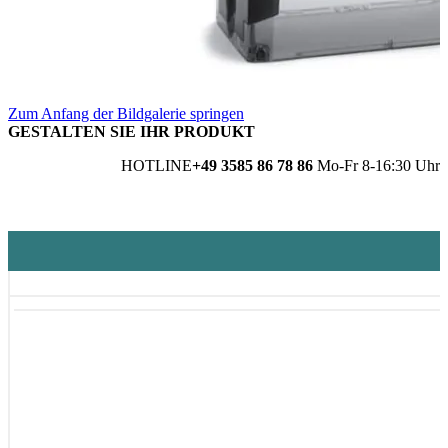
Zum Anfang der Bildgalerie springen
GESTALTEN SIE IHR PRODUKT
HOTLINE
+49 3585 86 78 86
Mo-Fr 8-16:30 Uhr