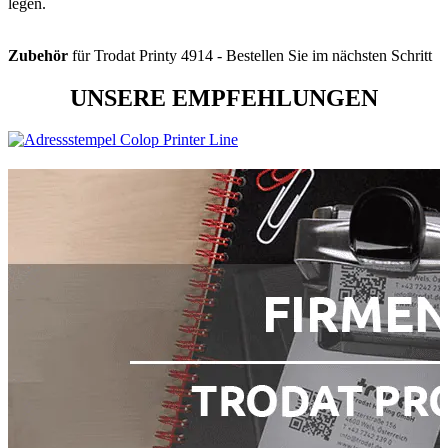
legen.
Zubehör
für Trodat Printy 4914 - Bestellen Sie im nächsten Schritt
UNSERE EMPFEHLUNGEN