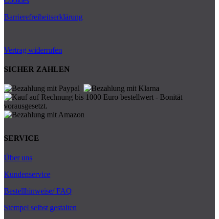
Cookies
Barrierefreiheitserklärung
Vertrag widerrufen
SICHER ZAHLEN
SERVICE
Über uns
Kundenservice
Bestellhinweise/ FAQ
Stempel selbst gestalten