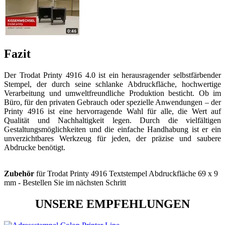
Fazit
Der Trodat Printy 4916 4.0 ist ein herausragender selbstfärbender
Stempel, der durch seine schlanke Abdruckfläche, hochwertige
Verarbeitung und umweltfreundliche Produktion besticht. Ob im
Büro, für den privaten Gebrauch oder spezielle Anwendungen – der
Printy 4916 ist eine hervorragende Wahl für alle, die Wert auf
Qualität und Nachhaltigkeit legen. Durch die vielfältigen
Gestaltungsmöglichkeiten und die einfache Handhabung ist er ein
unverzichtbares Werkzeug für jeden, der präzise und saubere
Abdrucke benötigt.
Zubehör
für Trodat Printy 4916 Textstempel Abdruckfläche 69 x 9
mm - Bestellen Sie im nächsten Schritt
UNSERE EMPFEHLUNGEN