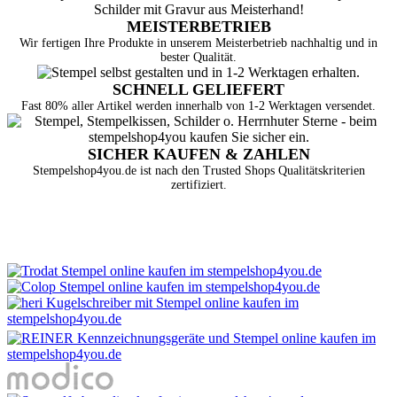
MEISTERBETRIEB
Wir fertigen Ihre Produkte in unserem Meisterbetrieb nachhaltig und in
bester Qualität.
SCHNELL GELIEFERT
Fast 80% aller Artikel werden innerhalb von 1-2 Werktagen versendet.
SICHER KAUFEN & ZAHLEN
Stempelshop4you.de ist nach den Trusted Shops Qualitätskriterien
zertifiziert.