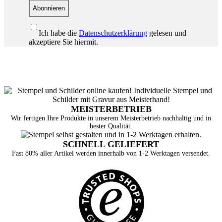
Abonnieren
Ich habe die
Datenschutzerklärung
gelesen und
akzeptiere Sie hiermit.
MEISTERBETRIEB
Wir fertigen Ihre Produkte in unserem Meisterbetrieb nachhaltig und in
bester Qualität.
SCHNELL GELIEFERT
Fast 80% aller Artikel werden innerhalb von 1-2 Werktagen versendet.