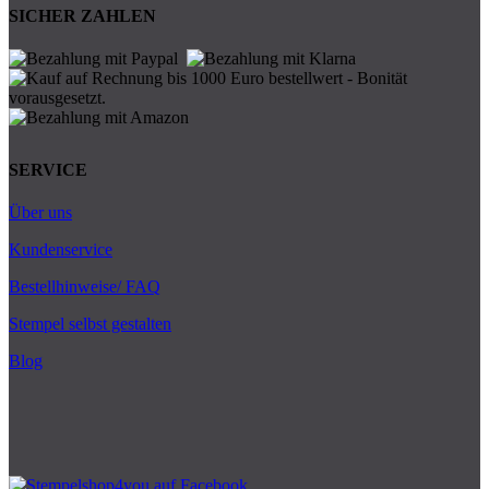
SICHER ZAHLEN
SERVICE
Über uns
Kundenservice
Bestellhinweise/ FAQ
Stempel selbst gestalten
Blog