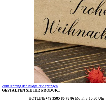
Zum Anfang der Bildgalerie springen
GESTALTEN SIE IHR PRODUKT
HOTLINE
+49 3585 86 78 86
Mo-Fr 8-16:30 Uhr