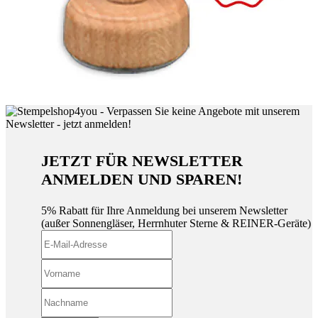
JETZT FÜR NEWSLETTER
ANMELDEN UND SPAREN!
5% Rabatt für Ihre Anmeldung bei unserem Newsletter
(außer Sonnengläser, Herrnhuter Sterne & REINER-Geräte)