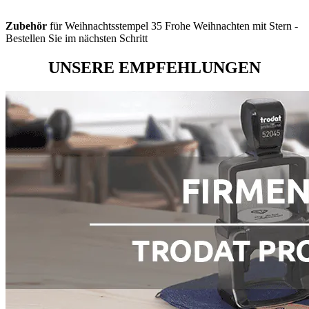
Zubehör
für Weihnachtsstempel 35 Frohe Weihnachten mit Stern -
Bestellen Sie im nächsten Schritt
UNSERE EMPFEHLUNGEN