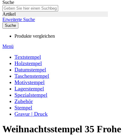
Suche
Artikel
Erweiterte Suche
Suche
Produkte vergleichen
Menü
Textstempel
Holzstempel
Datumstempel
Taschenstempel
Motivstempel
Lagerstempel
Spezialstempel
Zubehör
Stempel
Gravur | Druck
Weihnachtsstempel 35 Frohe