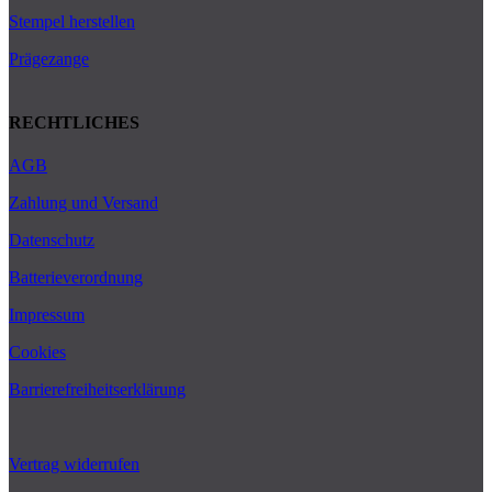
Stempel herstellen
Prägezange
RECHTLICHES
AGB
Zahlung und Versand
Datenschutz
Batterieverordnung
Impressum
Cookies
Barrierefreiheitserklärung
Vertrag widerrufen