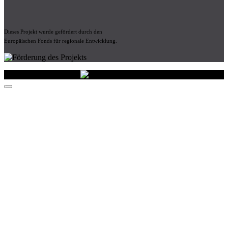
Dieses Projekt wurde gefördert durch den
Europäischen Fonds für regionale Entwicklung.