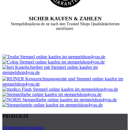
SICHER KAUFEN & ZAHLEN
Stempelshop4you.de ist nach den Trusted Shops Qualitätskriterien
zertifiziert.
PRODUKTE
Firmenstempel günstig