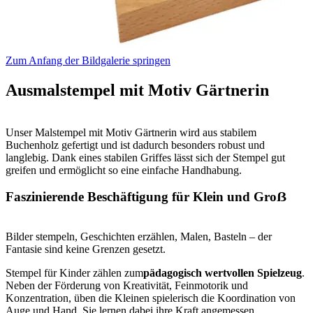
Zum Anfang der Bildgalerie springen
Ausmalstempel mit Motiv Gärtnerin
Unser Malstempel mit Motiv Gärtnerin wird aus stabilem
Buchenholz gefertigt und ist dadurch besonders robust und
langlebig. Dank eines stabilen Griffes lässt sich der Stempel gut
greifen und ermöglicht so eine einfache Handhabung.
Faszinierende Beschäftigung für Klein und Groẞ
Bilder stempeln, Geschichten erzählen, Malen, Basteln – der
Fantasie sind keine Grenzen gesetzt.
Stempel für Kinder zählen zum
pädagogisch wertvollen Spielzeug
.
Neben der Förderung von Kreativität, Feinmotorik und
Konzentration, üben die Kleinen spielerisch die Koordination von
Auge und Hand. Sie lernen dabei ihre Kraft angemessen