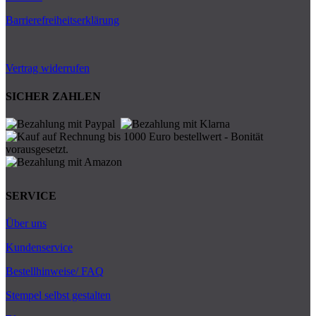
Barrierefreiheitserklärung
Vertrag widerrufen
SICHER ZAHLEN
SERVICE
Über uns
Kundenservice
Bestellhinweise/ FAQ
Stempel selbst gestalten