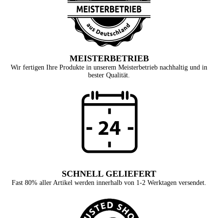
MEISTERBETRIEB
Wir fertigen Ihre Produkte in unserem Meisterbetrieb nachhaltig und in
bester Qualität.
SCHNELL GELIEFERT
Fast 80% aller Artikel werden innerhalb von 1-2 Werktagen versendet.