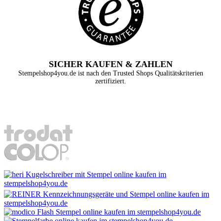
SICHER KAUFEN & ZAHLEN
Stempelshop4you.de ist nach den Trusted Shops Qualitätskriterien
zertifiziert.