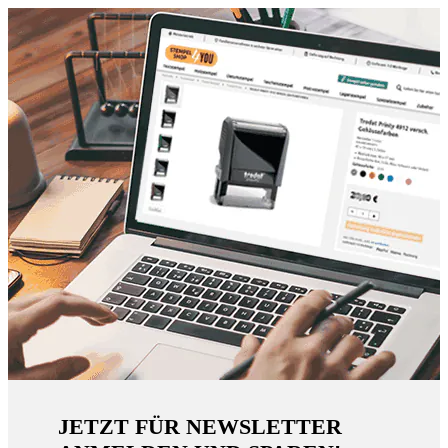
JETZT FÜR NEWSLETTER