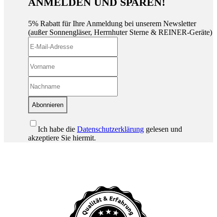
ANMELDEN UND SPAREN!
5% Rabatt für Ihre Anmeldung bei unserem Newsletter
(außer Sonnengläser, Herrnhuter Sterne & REINER-Geräte)
Abonnieren
Ich habe die
Datenschutzerklärung
gelesen und
akzeptiere Sie hiermit.