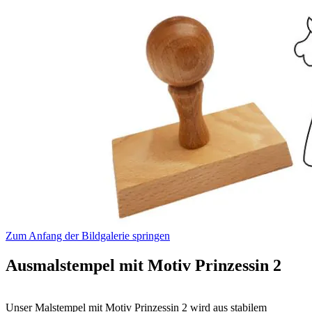
Zum Anfang der Bildgalerie springen
Ausmalstempel mit Motiv Prinzessin 2
Unser Malstempel mit Motiv Prinzessin 2 wird aus stabilem