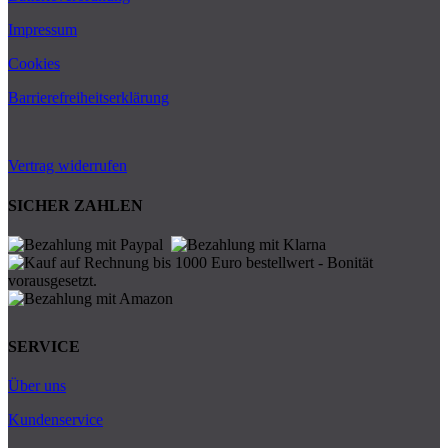
Impressum
Cookies
Barrierefreiheitserklärung
Vertrag widerrufen
SICHER ZAHLEN
SERVICE
Über uns
Kundenservice