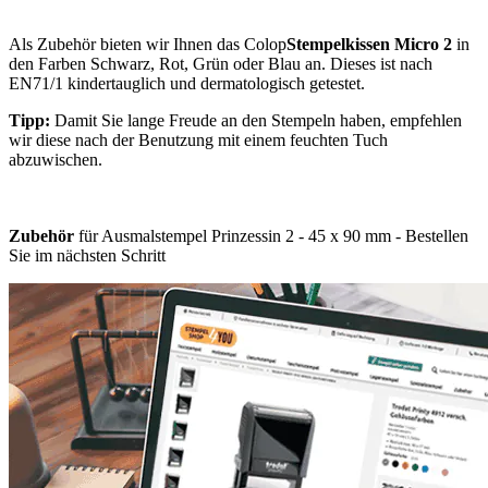
Als Zubehör bieten wir Ihnen das Colop
Stempelkissen Micro 2
in
den Farben Schwarz, Rot, Grün oder Blau an. Dieses ist nach
EN71/1 kindertauglich und dermatologisch getestet.
Tipp:
Damit Sie lange Freude an den Stempeln haben, empfehlen
wir diese nach der Benutzung mit einem feuchten Tuch
abzuwischen.
Zubehör
für Ausmalstempel Prinzessin 2 - 45 x 90 mm - Bestellen
Sie im nächsten Schritt