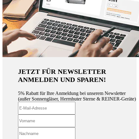
JETZT FÜR NEWSLETTER
ANMELDEN UND SPAREN!
5% Rabatt für Ihre Anmeldung bei unserem Newsletter
(außer Sonnengläser, Herrnhuter Sterne & REINER-Geräte)