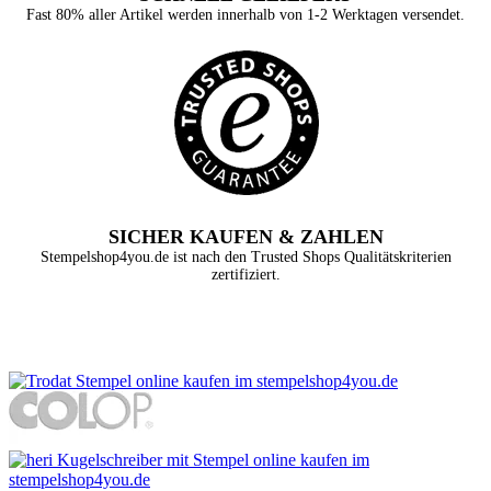
Fast 80% aller Artikel werden innerhalb von 1-2 Werktagen versendet.
SICHER KAUFEN & ZAHLEN
Stempelshop4you.de ist nach den Trusted Shops Qualitätskriterien
zertifiziert.