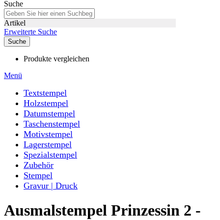
Suche
Artikel
Erweiterte Suche
Suche
Produkte vergleichen
Menü
Textstempel
Holzstempel
Datumstempel
Taschenstempel
Motivstempel
Lagerstempel
Spezialstempel
Zubehör
Stempel
Gravur | Druck
Ausmalstempel Prinzessin 2 -