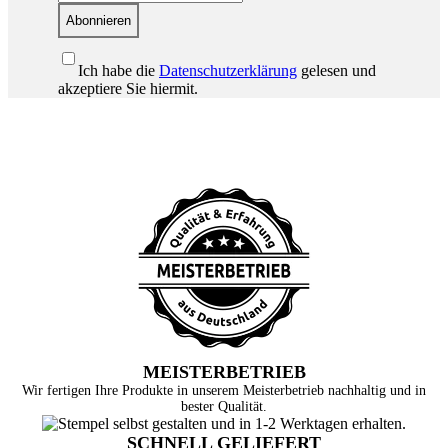
Abonnieren
Ich habe die
Datenschutzerklärung
gelesen und
akzeptiere Sie hiermit.
MEISTERBETRIEB
Wir fertigen Ihre Produkte in unserem Meisterbetrieb nachhaltig und in
bester Qualität.
SCHNELL GELIEFERT