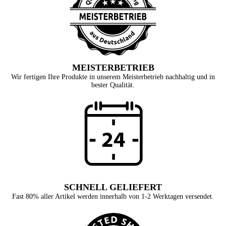
MEISTERBETRIEB
Wir fertigen Ihre Produkte in unserem Meisterbetrieb nachhaltig und in
bester Qualität.
SCHNELL GELIEFERT
Fast 80% aller Artikel werden innerhalb von 1-2 Werktagen versendet.