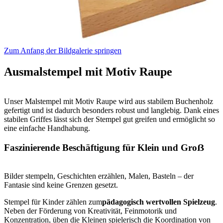
Zum Anfang der Bildgalerie springen
Ausmalstempel mit Motiv Raupe
Unser Malstempel mit Motiv Raupe wird aus stabilem Buchenholz
gefertigt und ist dadurch besonders robust und langlebig. Dank eines
stabilen Griffes lässt sich der Stempel gut greifen und ermöglicht so
eine einfache Handhabung.
Faszinierende Beschäftigung für Klein und Groẞ
Bilder stempeln, Geschichten erzählen, Malen, Basteln – der
Fantasie sind keine Grenzen gesetzt.
Stempel für Kinder zählen zum
pädagogisch wertvollen Spielzeug
.
Neben der Förderung von Kreativität, Feinmotorik und
Konzentration, üben die Kleinen spielerisch die Koordination von