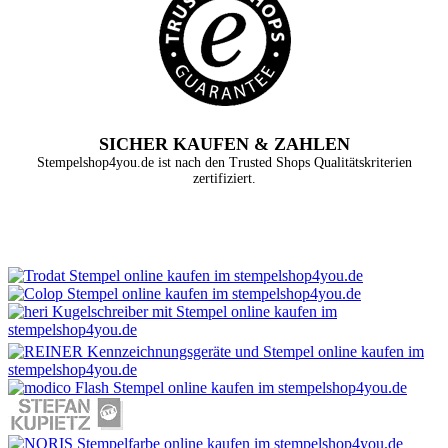
SICHER KAUFEN & ZAHLEN
Stempelshop4you.de ist nach den Trusted Shops Qualitätskriterien
zertifiziert.