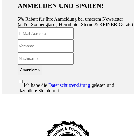
ANMELDEN UND SPAREN!
5% Rabatt für Ihre Anmeldung bei unserem Newsletter
(außer Sonnengläser, Herrnhuter Sterne & REINER-Geräte)
Abonnieren
Ich habe die
Datenschutzerklärung
gelesen und
akzeptiere Sie hiermit.