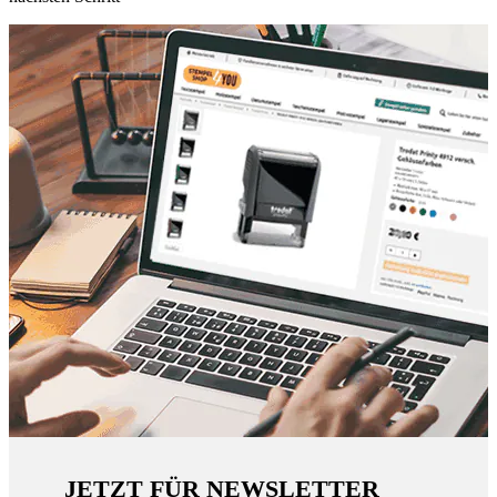
JETZT FÜR NEWSLETTER