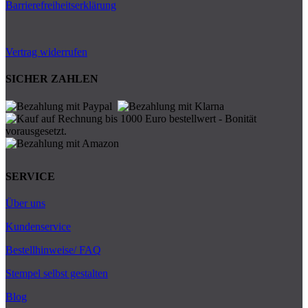
Barrierefreiheitserklärung
Vertrag widerrufen
SICHER ZAHLEN
SERVICE
Über uns
Kundenservice
Bestellhinweise/ FAQ
Stempel selbst gestalten
Blog