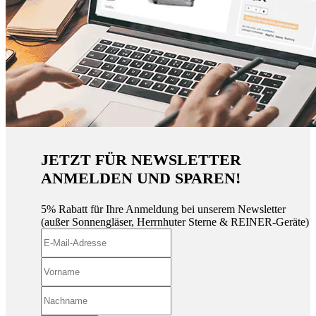
JETZT FÜR NEWSLETTER
ANMELDEN UND SPAREN!
5% Rabatt für Ihre Anmeldung bei unserem Newsletter
(außer Sonnengläser, Herrnhuter Sterne & REINER-Geräte)