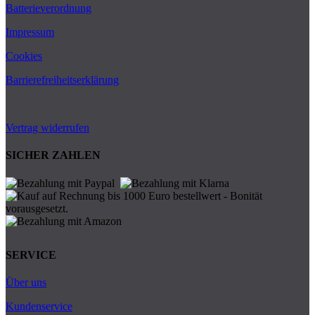
Batterieverordnung
Impressum
Cookies
Barrierefreiheitserklärung
Vertrag widerrufen
SICHER ZAHLEN
SERVICE
Über uns
Kundenservice