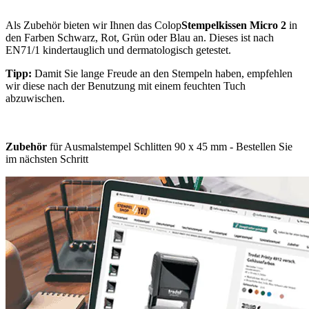
Als Zubehör bieten wir Ihnen das Colop
Stempelkissen Micro 2
in
den Farben Schwarz, Rot, Grün oder Blau an. Dieses ist nach
EN71/1 kindertauglich und dermatologisch getestet.
Tipp:
Damit Sie lange Freude an den Stempeln haben, empfehlen
wir diese nach der Benutzung mit einem feuchten Tuch
abzuwischen.
Zubehör
für Ausmalstempel Schlitten 90 x 45 mm - Bestellen Sie
im nächsten Schritt