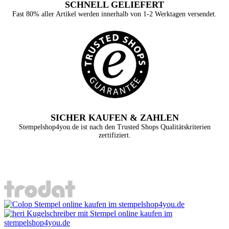
SCHNELL GELIEFERT
Fast 80% aller Artikel werden innerhalb von 1-2 Werktagen versendet.
SICHER KAUFEN & ZAHLEN
Stempelshop4you.de ist nach den Trusted Shops Qualitätskriterien
zertifiziert.