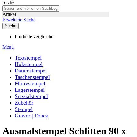
Suche
Artikel
Erweiterte Suche
Suche
Produkte vergleichen
Menü
Textstempel
Holzstempel
Datumstempel
Taschenstempel
Motivstempel
Lagerstempel
Spezialstempel
Zubehör
Stempel
Gravur | Druck
Ausmalstempel Schlitten 90 x