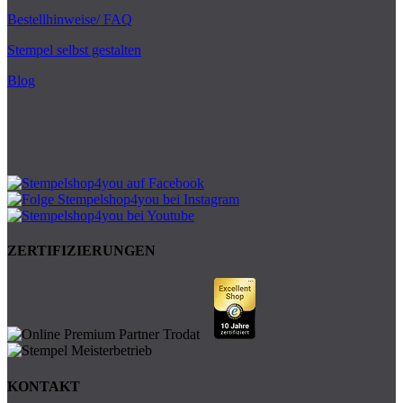
Bestellhinweise/ FAQ
Stempel selbst gestalten
Blog
ZERTIFIZIERUNGEN
KONTAKT