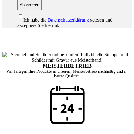
Abonnieren
Ich habe die
Datenschutzerklärung
gelesen und
akzeptiere Sie hiermit.
MEISTERBETRIEB
Wir fertigen Ihre Produkte in unserem Meisterbetrieb nachhaltig und in
bester Qualität.