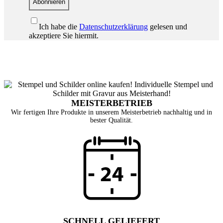
Abonnieren
Ich habe die
Datenschutzerklärung
gelesen und
akzeptiere Sie hiermit.
MEISTERBETRIEB
Wir fertigen Ihre Produkte in unserem Meisterbetrieb nachhaltig und in
bester Qualität.
SCHNELL GELIEFERT