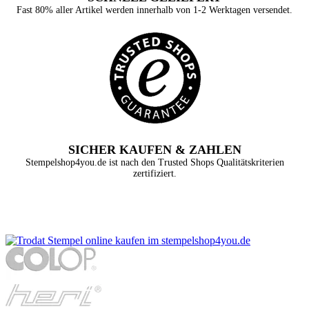
Fast 80% aller Artikel werden innerhalb von 1-2 Werktagen versendet.
SICHER KAUFEN & ZAHLEN
Stempelshop4you.de ist nach den Trusted Shops Qualitätskriterien
zertifiziert.