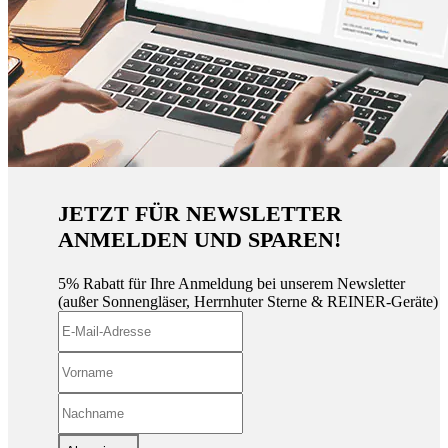
JETZT FÜR NEWSLETTER
ANMELDEN UND SPAREN!
5% Rabatt für Ihre Anmeldung bei unserem Newsletter
(außer Sonnengläser, Herrnhuter Sterne & REINER-Geräte)