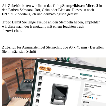
Als Zubehör bieten wir Ihnen das Colop
Stempelkissen Micro 2
in
den Farben Schwarz, Rot, Grün oder Blau an. Dieses ist nach
EN71/1 kindertauglich und dermatologisch getestet.
Tipp:
Damit Sie lange Freude an den Stempeln haben, empfehlen
wir diese nach der Benutzung mit einem feuchten Tuch
abzuwischen.
Zubehör
für Ausmalstempel Sternschnuppe 90 x 45 mm - Bestellen
Sie im nächsten Schritt