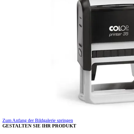
Zum Anfang der Bildgalerie springen
GESTALTEN SIE IHR PRODUKT