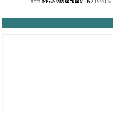
HOTLINE
+49 3585 86 78 86
Mo-Fr 8-16:30 Uhr