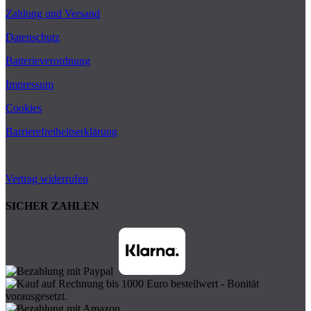
Zahlung und Versand
Datenschutz
Batterieverordnung
Impressum
Cookies
Barrierefreiheitserklärung
Vertrag widerrufen
SICHER ZAHLEN