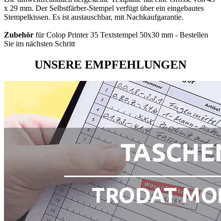
x 29 mm. Der Selbstfärber-Stempel verfügt über ein eingebautes
Stempelkissen. Es ist austauschbar, mit Nachkaufgarantie.
Zubehör
für Colop Printer 35 Textstempel 50x30 mm - Bestellen
Sie im nächsten Schritt
UNSERE EMPFEHLUNGEN