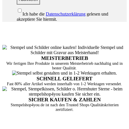
Ich habe die
Datenschutzerklärung
gelesen und
akzeptiere Sie hiermit.
MEISTERBETRIEB
Wir fertigen Ihre Produkte in unserem Meisterbetrieb nachhaltig und in
bester Qualität.
SCHNELL GELIEFERT
Fast 80% aller Artikel werden innerhalb von 1-2 Werktagen versendet.
SICHER KAUFEN & ZAHLEN
Stempelshop4you.de ist nach den Trusted Shops Qualitätskriterien
zertifiziert.