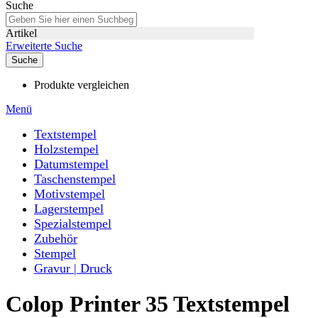
Suche
Artikel
Erweiterte Suche
Suche
Produkte vergleichen
Menü
Textstempel
Holzstempel
Datumstempel
Taschenstempel
Motivstempel
Lagerstempel
Spezialstempel
Zubehör
Stempel
Gravur | Druck
Colop Printer 35 Textstempel