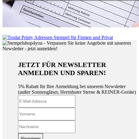
JETZT FÜR NEWSLETTER
ANMELDEN UND SPAREN!
5% Rabatt für Ihre Anmeldung bei unserem Newsletter
(außer Sonnengläser, Herrnhuter Sterne & REINER-Geräte)
Abonnieren