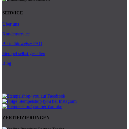
SERVICE
Über uns
Kundenservice
Bestellhinweise/ FAQ
Stempel selbst gestalten
Blog
ZERTIFIZIERUNGEN