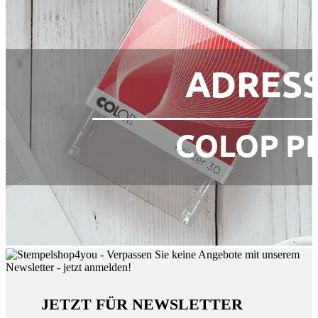
JETZT FÜR NEWSLETTER