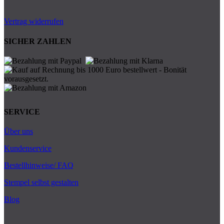
Vertrag widerrufen
SICHER ZAHLEN
SERVICE
Über uns
Kundenservice
Bestellhinweise/ FAQ
Stempel selbst gestalten
Blog