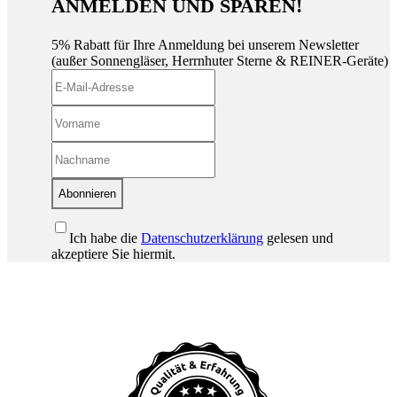
ANMELDEN UND SPAREN!
5% Rabatt für Ihre Anmeldung bei unserem Newsletter
(außer Sonnengläser, Herrnhuter Sterne & REINER-Geräte)
Abonnieren
Ich habe die
Datenschutzerklärung
gelesen und
akzeptiere Sie hiermit.