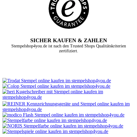
SICHER KAUFEN & ZAHLEN
Stempelshop4you.de ist nach den Trusted Shops Qualitätskriterien
zertifiziert.