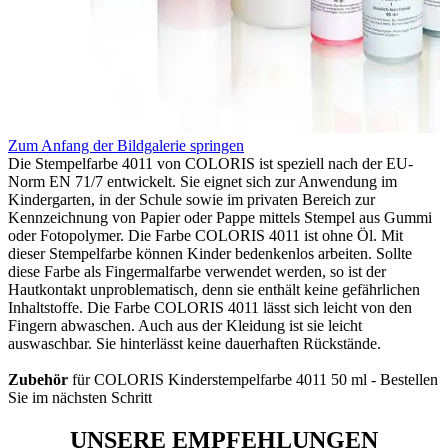
Zum Anfang der Bildgalerie springen
Die Stempelfarbe 4011 von COLORIS ist speziell nach der EU-
Norm EN 71/7 entwickelt. Sie eignet sich zur Anwendung im
Kindergarten, in der Schule sowie im privaten Bereich zur
Kennzeichnung von Papier oder Pappe mittels Stempel aus Gummi
oder Fotopolymer. Die Farbe COLORIS 4011 ist ohne Öl. Mit
dieser Stempelfarbe können Kinder bedenkenlos arbeiten. Sollte
diese Farbe als Fingermalfarbe verwendet werden, so ist der
Hautkontakt unproblematisch, denn sie enthält keine gefährlichen
Inhaltstoffe. Die Farbe COLORIS 4011 lässt sich leicht von den
Fingern abwaschen. Auch aus der Kleidung ist sie leicht
auswaschbar. Sie hinterlässt keine dauerhaften Rückstände.
Zubehör
für COLORIS Kinderstempelfarbe 4011 50 ml - Bestellen
Sie im nächsten Schritt
UNSERE EMPFEHLUNGEN