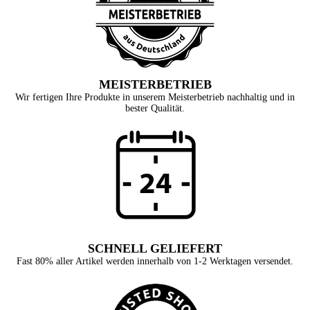
MEISTERBETRIEB
Wir fertigen Ihre Produkte in unserem Meisterbetrieb nachhaltig und in
bester Qualität.
SCHNELL GELIEFERT
Fast 80% aller Artikel werden innerhalb von 1-2 Werktagen versendet.