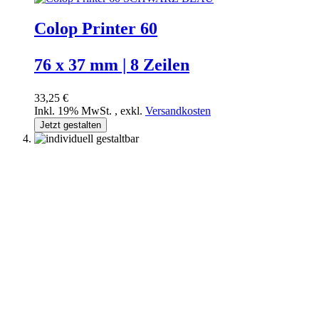
Colop Printer 60
76 x 37 mm | 8 Zeilen
33,25 €
Inkl. 19% MwSt.
,
exkl.
Versandkosten
Jetzt gestalten