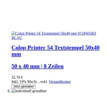
Colop Printer 54 Textstempel 50x40
mm
50 x 40 mm | 8 Zeilen
32,70 €
Inkl. 19% MwSt.
,
exkl.
Versandkosten
Jetzt gestalten