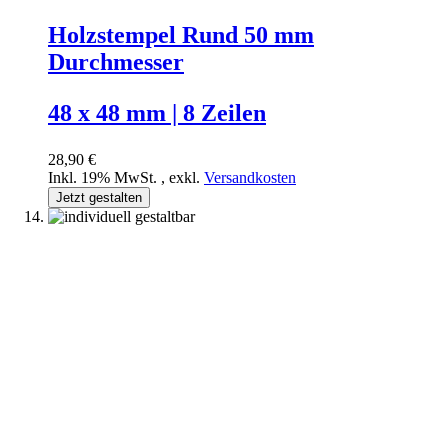
Holzstempel Rund 50 mm
Durchmesser
48 x 48 mm | 8 Zeilen
28,90 €
Inkl. 19% MwSt.
,
exkl.
Versandkosten
Jetzt gestalten