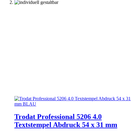
Trodat Professional 5206 4.0
Textstempel Abdruck 54 x 31 mm