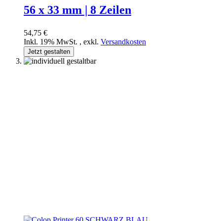
56 x 33 mm | 8 Zeilen
54,75 €
Inkl. 19% MwSt.
,
exkl.
Versandkosten
Jetzt gestalten