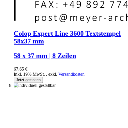
Colop Expert Line 3600 Textstempel
58x37 mm
58 x 37 mm | 8 Zeilen
67,65 €
Inkl. 19% MwSt.
,
exkl.
Versandkosten
Jetzt gestalten