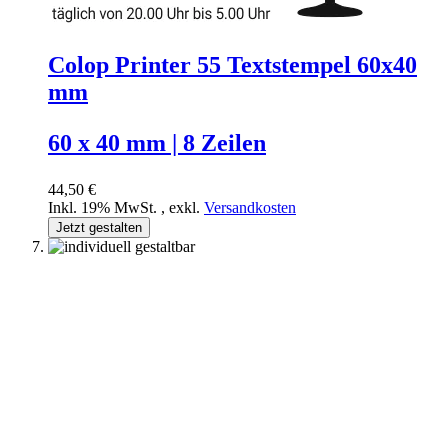
Colop Printer 55 Textstempel 60x40
mm
60 x 40 mm | 8 Zeilen
44,50 €
Inkl. 19% MwSt.
,
exkl.
Versandkosten
Jetzt gestalten