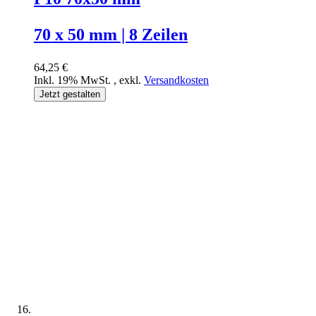
70 x 50 mm | 8 Zeilen
64,25 €
Inkl. 19% MwSt.
,
exkl.
Versandkosten
Jetzt gestalten