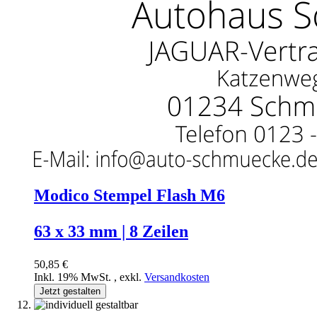
Modico Stempel Flash M6
63 x 33 mm | 8 Zeilen
50,85 €
Inkl. 19% MwSt.
,
exkl.
Versandkosten
Jetzt gestalten