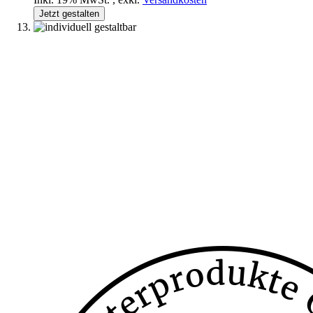
Jetzt gestalten