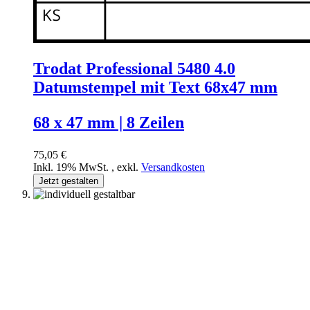
Trodat Professional 5480 4.0
Datumstempel mit Text 68x47 mm
68 x 47 mm | 8 Zeilen
75,05 €
Inkl. 19% MwSt.
,
exkl.
Versandkosten
Jetzt gestalten