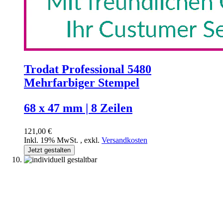
Trodat Professional 5480
Mehrfarbiger Stempel
68 x 47 mm | 8 Zeilen
121,00 €
Inkl. 19% MwSt.
,
exkl.
Versandkosten
Jetzt gestalten