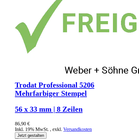
Trodat Professional 5206
Mehrfarbiger Stempel
56 x 33 mm | 8 Zeilen
86,90 €
Inkl. 19% MwSt.
,
exkl.
Versandkosten
Jetzt gestalten