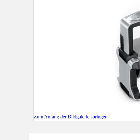
Zum Anfang der Bildgalerie springen