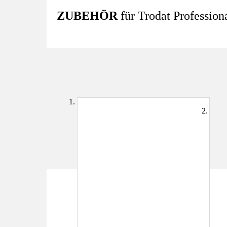
ZUBEHÖR
für Trodat Profession