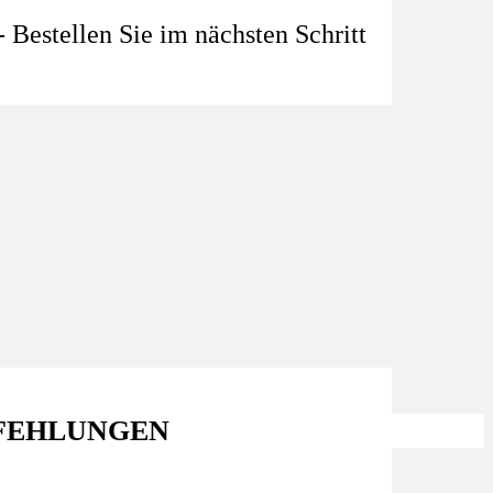
 Bestellen Sie im nächsten Schritt
FEHLUNGEN