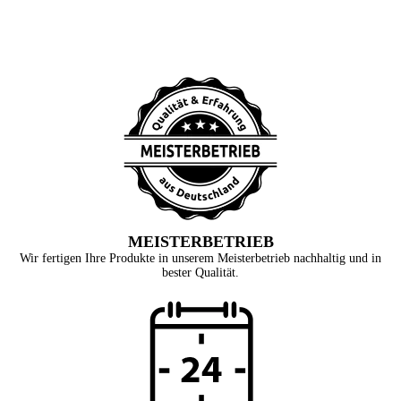
MEISTERBETRIEB
Wir fertigen Ihre Produkte in unserem Meisterbetrieb nachhaltig und in
bester Qualität.