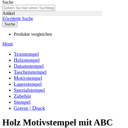
Suche
Artikel
Erweiterte Suche
Suche
Produkte vergleichen
Menü
Textstempel
Holzstempel
Datumstempel
Taschenstempel
Motivstempel
Lagerstempel
Spezialstempel
Zubehör
Stempel
Gravur | Druck
Holz Motivstempel mit ABC