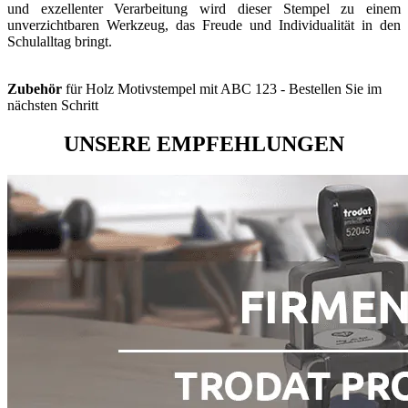
und exzellenter Verarbeitung wird dieser Stempel zu einem
unverzichtbaren Werkzeug, das Freude und Individualität in den
Schulalltag bringt.
Zubehör
für Holz Motivstempel mit ABC 123 - Bestellen Sie im
nächsten Schritt
UNSERE EMPFEHLUNGEN