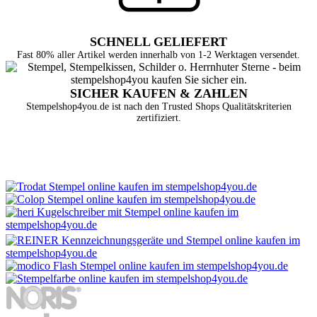
SCHNELL GELIEFERT
Fast 80% aller Artikel werden innerhalb von 1-2 Werktagen versendet.
SICHER KAUFEN & ZAHLEN
Stempelshop4you.de ist nach den Trusted Shops Qualitätskriterien
zertifiziert.