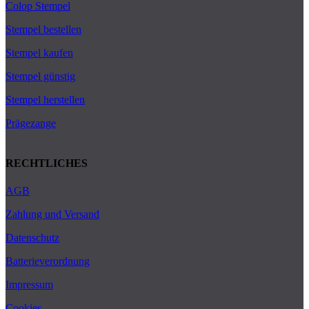
Colop Stempel
Stempel bestellen
Stempel kaufen
Stempel günstig
Stempel herstellen
Prägezange
RECHTLICHES
AGB
Zahlung und Versand
Datenschutz
Batterieverordnung
Impressum
Cookies