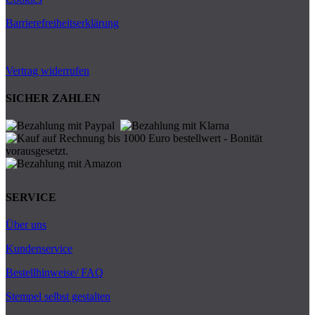
Barrierefreiheitserklärung
Vertrag widerrufen
SICHER ZAHLEN
SERVICE
Über uns
Kundenservice
Bestellhinweise/ FAQ
Stempel selbst gestalten