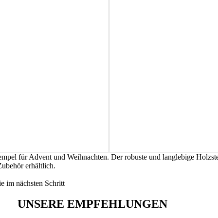
tempel für Advent und Weihnachten. Der robuste und langlebige Holzste
Zubehör erhältlich.
e im nächsten Schritt
UNSERE EMPFEHLUNGEN