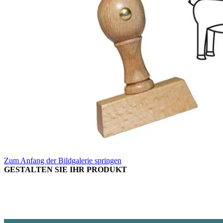
Zum Anfang der Bildgalerie springen
GESTALTEN SIE IHR PRODUKT