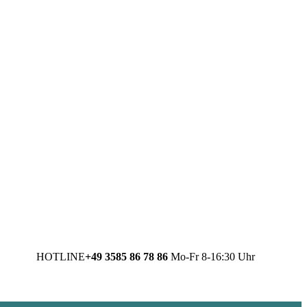
HOTLINE
+49 3585 86 78 86
Mo-Fr 8-16:30 Uhr