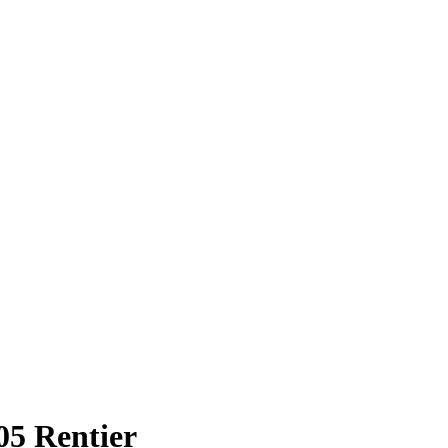
05 Rentier