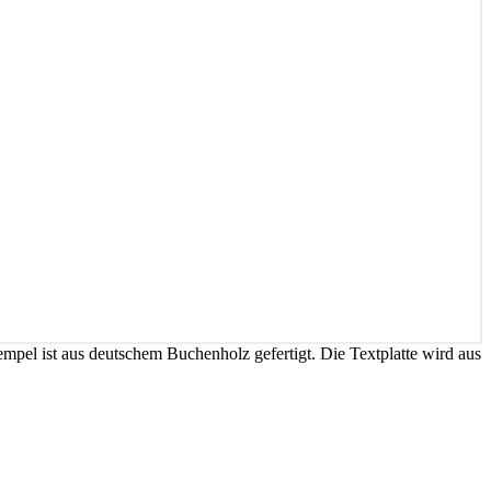
mpel ist aus deutschem Buchenholz gefertigt. Die Textplatte wird aus