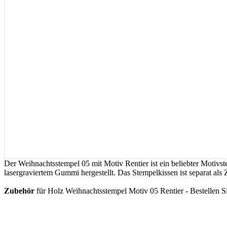
Der Weihnachtsstempel 05 mit Motiv Rentier ist ein beliebter Motivs
lasergraviertem Gummi hergestellt. Das Stempelkissen ist separat als 
Zubehör
für Holz Weihnachtsstempel Motiv 05 Rentier - Bestellen Si