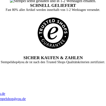
SCHNELL GELIEFERT
Fast 80% aller Artikel werden innerhalb von 1-2 Werktagen versendet.
SICHER KAUFEN & ZAHLEN
Stempelshop4you.de ist nach den Trusted Shops Qualitätskriterien zertifiziert.