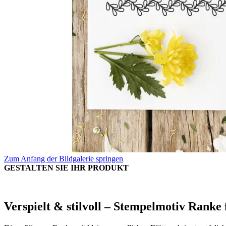
Zum Anfang der Bildgalerie springen
GESTALTEN SIE IHR PRODUKT
Verspielt & stilvoll – Stempelmotiv Ranke 