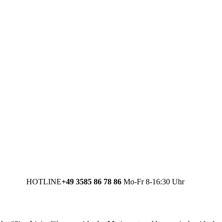
HOTLINE
+49 3585 86 78 86
Mo-Fr 8-16:30 Uhr