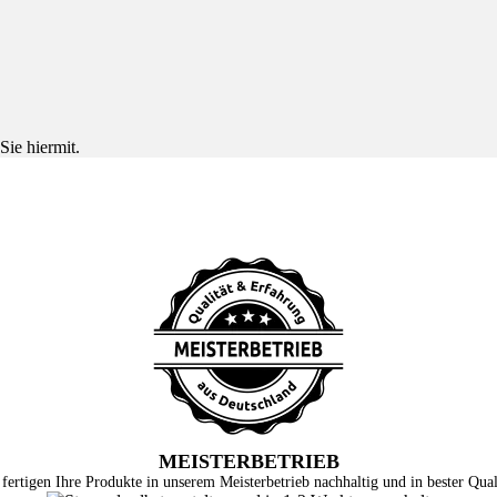
Sie hiermit.
MEISTERBETRIEB
fertigen Ihre Produkte in unserem Meisterbetrieb nachhaltig und in bester Qual