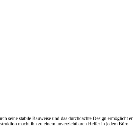
urch seine stabile Bauweise und das durchdachte Design ermöglicht er
struktion macht ihn zu einem unverzichtbaren Helfer in jedem Büro.