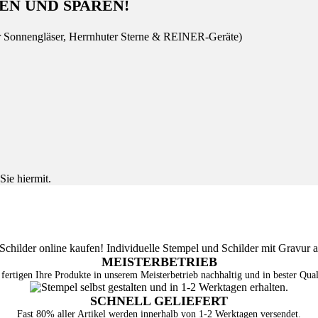
EN UND SPAREN!
r Sonnengläser, Herrnhuter Sterne & REINER-Geräte)
Sie hiermit.
MEISTERBETRIEB
fertigen Ihre Produkte in unserem Meisterbetrieb nachhaltig und in bester Qual
SCHNELL GELIEFERT
Fast 80% aller Artikel werden innerhalb von 1-2 Werktagen versendet.