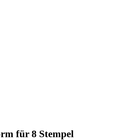
rm für 8 Stempel