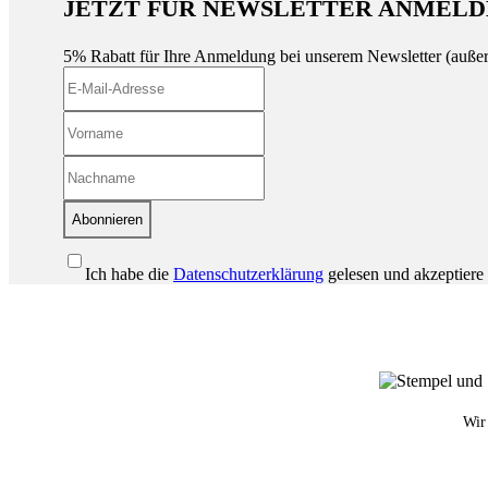
JETZT FÜR NEWSLETTER ANMELD
5% Rabatt für Ihre Anmeldung bei unserem Newsletter (auße
Abonnieren
Ich habe die
Datenschutzerklärung
gelesen und akzeptiere 
Wir 