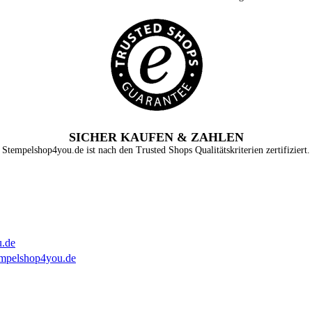
SICHER KAUFEN & ZAHLEN
Stempelshop4you.de ist nach den Trusted Shops Qualitätskriterien zertifiziert.