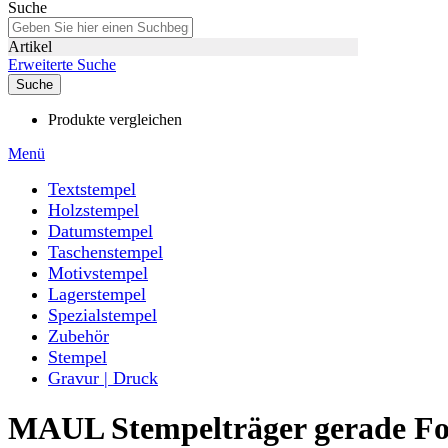
Suche
Artikel
Erweiterte Suche
Suche
Produkte vergleichen
Menü
Textstempel
Holzstempel
Datumstempel
Taschenstempel
Motivstempel
Lagerstempel
Spezialstempel
Zubehör
Stempel
Gravur | Druck
MAUL Stempelträger gerade Fo