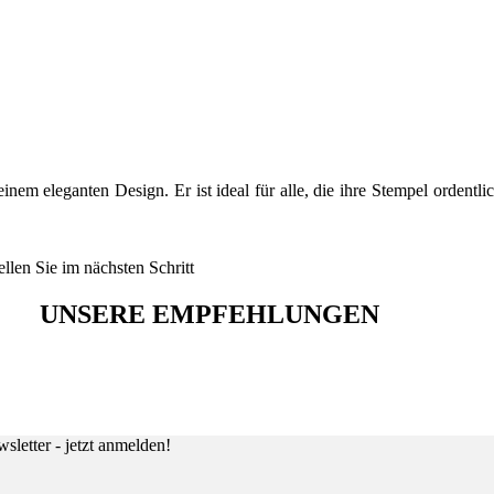
em eleganten Design. Er ist ideal für alle, die ihre Stempel ordentli
len Sie im nächsten Schritt
UNSERE EMPFEHLUNGEN