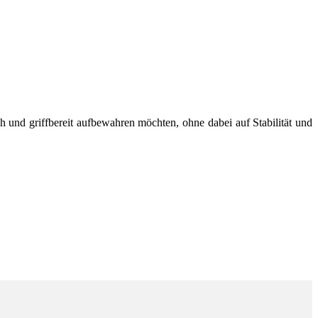
ch und griffbereit aufbewahren möchten, ohne dabei auf Stabilität und