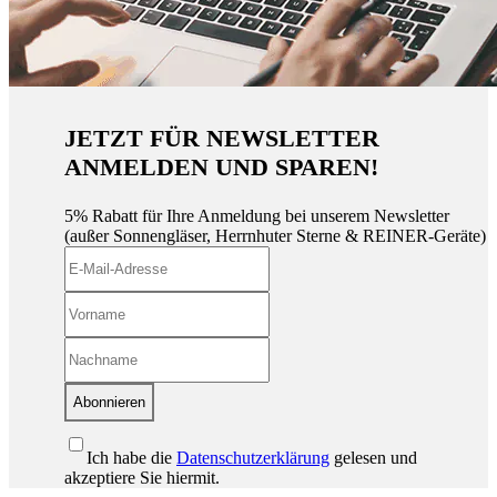
JETZT FÜR NEWSLETTER
ANMELDEN UND SPAREN!
5% Rabatt für Ihre Anmeldung bei unserem Newsletter
(außer Sonnengläser, Herrnhuter Sterne & REINER-Geräte)
Abonnieren
Ich habe die
Datenschutzerklärung
gelesen und
akzeptiere Sie hiermit.