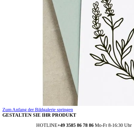
Zum Anfang der Bildgalerie springen
GESTALTEN SIE IHR PRODUKT
HOTLINE
+49 3585 86 78 86
Mo-Fr 8-16:30 Uhr