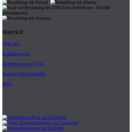
SERVICE
Über uns
Kundenservice
Bestellhinweise/ FAQ
Stempel selbst gestalten
Blog