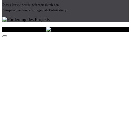
Dieses Projekt wurde gefördert durch den
Europäischen Fonds für regionale Entwicklung.