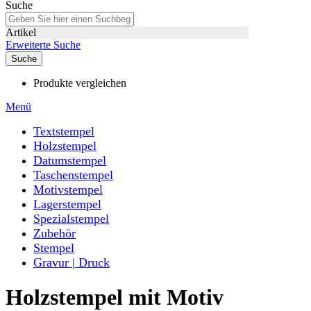
Suche
Artikel
Erweiterte Suche
Suche
Produkte vergleichen
Menü
Textstempel
Holzstempel
Datumstempel
Taschenstempel
Motivstempel
Lagerstempel
Spezialstempel
Zubehör
Stempel
Gravur | Druck
Holzstempel mit Motiv