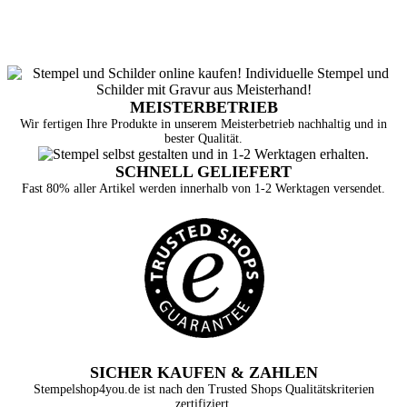
MEISTERBETRIEB
Wir fertigen Ihre Produkte in unserem Meisterbetrieb nachhaltig und in
bester Qualität.
SCHNELL GELIEFERT
Fast 80% aller Artikel werden innerhalb von 1-2 Werktagen versendet.
SICHER KAUFEN & ZAHLEN
Stempelshop4you.de ist nach den Trusted Shops Qualitätskriterien
zertifiziert.