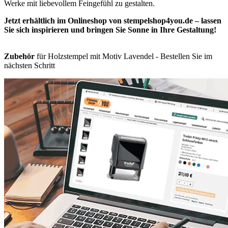
Werke mit liebevollem Feingefühl zu gestalten.
Jetzt erhältlich im Onlineshop von stempelshop4you.de – lassen
Sie sich inspirieren und bringen Sie Sonne in Ihre Gestaltung!
Zubehör
für Holzstempel mit Motiv Lavendel - Bestellen Sie im
nächsten Schritt