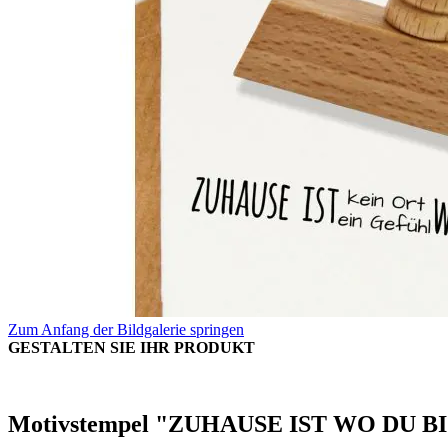
Zum Anfang der Bildgalerie springen
GESTALTEN SIE IHR PRODUKT
Motivstempel "ZUHAUSE IST WO DU B