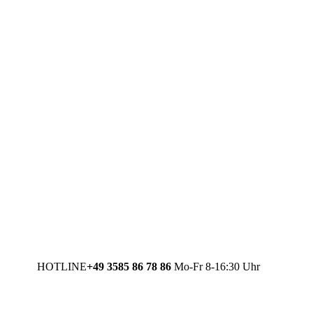
HOTLINE
+49 3585 86 78 86
Mo-Fr 8-16:30 Uhr