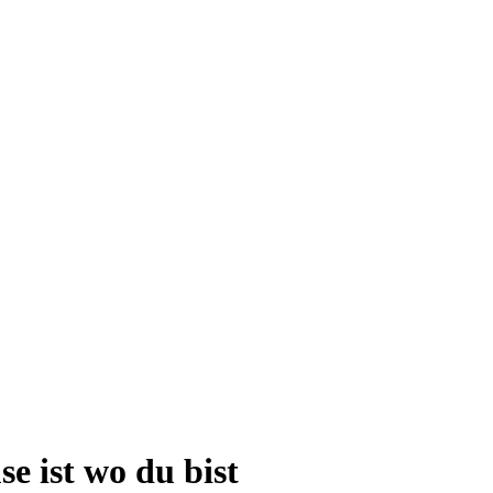
e ist wo du bist