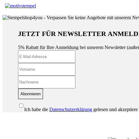
JETZT FÜR NEWSLETTER ANMELD
5% Rabatt für Ihre Anmeldung bei unserem Newsletter (auße
Abonnieren
Ich habe die
Datenschutzerklärung
gelesen und akzeptiere 