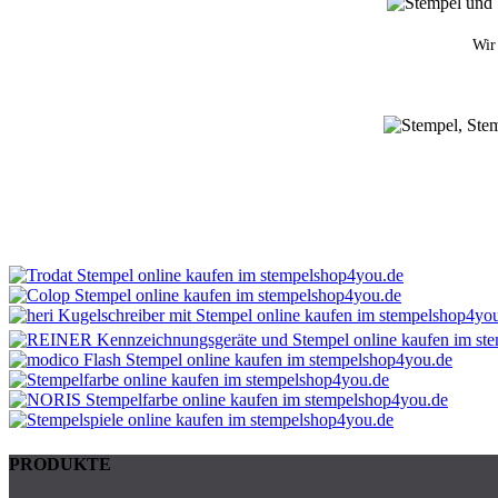
Wir 
PRODUKTE