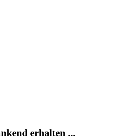
nkend erhalten ...