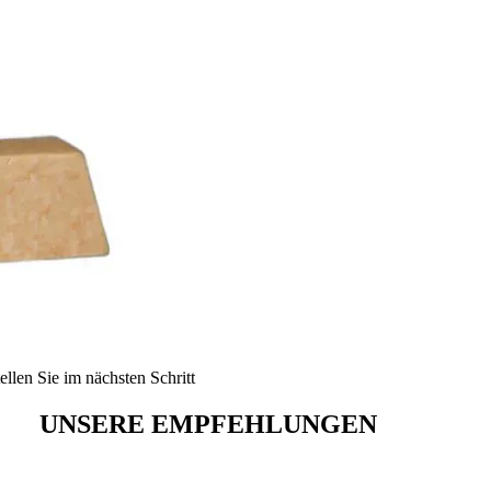
ellen Sie im nächsten Schritt
UNSERE EMPFEHLUNGEN