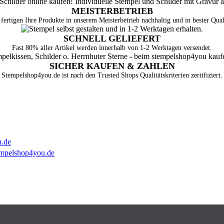
MEISTERBETRIEB
fertigen Ihre Produkte in unserem Meisterbetrieb nachhaltig und in bester Qual
SCHNELL GELIEFERT
Fast 80% aller Artikel werden innerhalb von 1-2 Werktagen versendet.
SICHER KAUFEN & ZAHLEN
Stempelshop4you.de ist nach den Trusted Shops Qualitätskriterien zertifiziert.