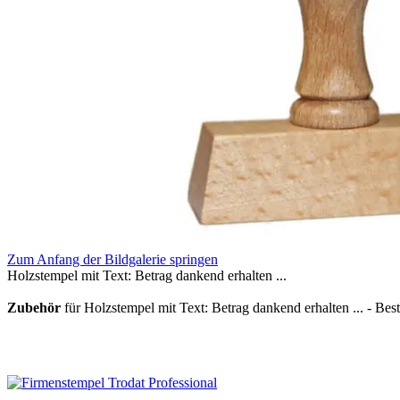
Zum Anfang der Bildgalerie springen
Holzstempel mit Text: Betrag dankend erhalten ...
Zubehör
für Holzstempel mit Text: Betrag dankend erhalten ... - Best