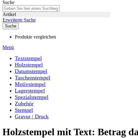
Suche
Artikel
Erweiterte Suche
Suche
Produkte vergleichen
Menü
Textstempel
Holzstempel
Datumstempel
Taschenstempel
Motivstempel
Lagerstempel
Spezialstempel
Zubehör
Stempel
Gravur | Druck
Holzstempel mit Text: Betrag da