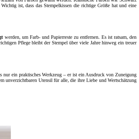
Wichtig ist, dass das Stempelkissen die richtige Größe hat und eine
gt
werden, um Farb- und Papierreste zu entfernen. Es ist ratsam, den
chtigen Pflege bleibt der Stempel über viele Jahre hinweg ein treuer
 nur ein praktisches Werkzeug – er ist ein Ausdruck von Zuneigung
 unverzichtbaren Utensil für alle, die ihre Liebe und Wertschätzung