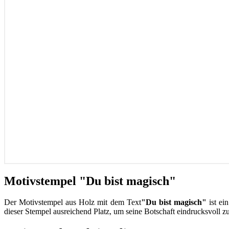
Motivstempel "Du bist magisch"
Der Motivstempel aus Holz mit dem Text
"Du bist magisch"
ist ei
dieser Stempel ausreichend Platz, um seine Botschaft eindrucksvoll z