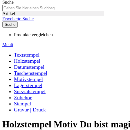
Suche
Artikel
Erweiterte Suche
Suche
Produkte vergleichen
Menü
Textstempel
Holzstempel
Datumstempel
Taschenstempel
Motivstempel
Lagerstempel
Spezialstempel
Zubehör
Stempel
Gravur | Druck
Holzstempel Motiv Du bist mag