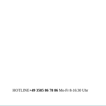
HOTLINE
+49 3585 86 78 86
Mo-Fr 8-16:30 Uhr