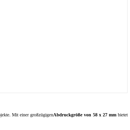
ojekte. Mit einer großzügigen
Abdruckgröße von 58 x 27 mm
bietet