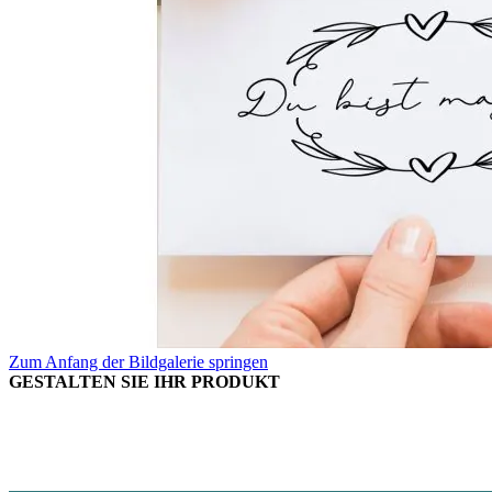
Zum Anfang der Bildgalerie springen
GESTALTEN SIE IHR PRODUKT