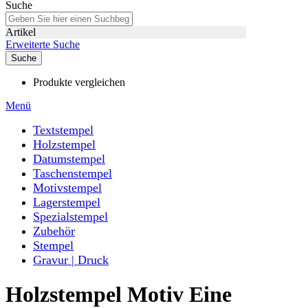
Suche
Artikel
Erweiterte Suche
Suche
Produkte vergleichen
Menü
Textstempel
Holzstempel
Datumstempel
Taschenstempel
Motivstempel
Lagerstempel
Spezialstempel
Zubehör
Stempel
Gravur | Druck
Holzstempel Motiv Eine