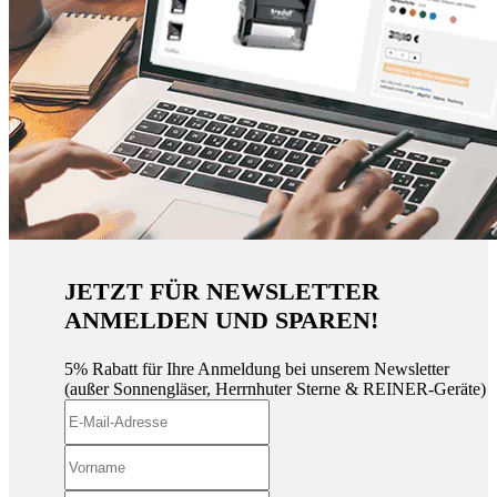
JETZT FÜR NEWSLETTER
ANMELDEN UND SPAREN!
5% Rabatt für Ihre Anmeldung bei unserem Newsletter
(außer Sonnengläser, Herrnhuter Sterne & REINER-Geräte)