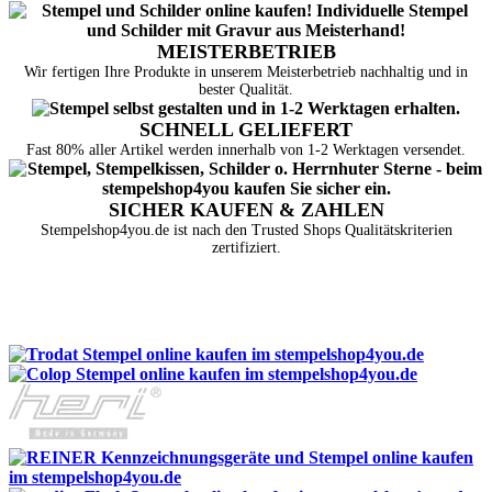
MEISTERBETRIEB
Wir fertigen Ihre Produkte in unserem Meisterbetrieb nachhaltig und in
bester Qualität.
SCHNELL GELIEFERT
Fast 80% aller Artikel werden innerhalb von 1-2 Werktagen versendet.
SICHER KAUFEN & ZAHLEN
Stempelshop4you.de ist nach den Trusted Shops Qualitätskriterien
zertifiziert.