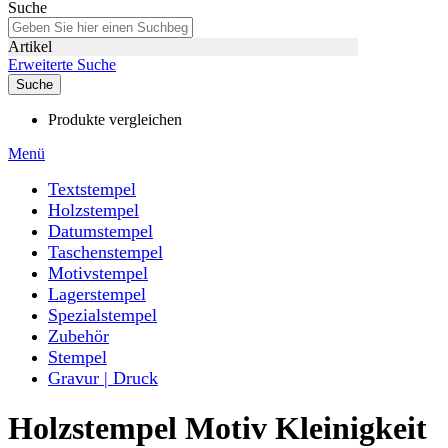
Suche
Artikel
Erweiterte Suche
Suche
Produkte vergleichen
Menü
Textstempel
Holzstempel
Datumstempel
Taschenstempel
Motivstempel
Lagerstempel
Spezialstempel
Zubehör
Stempel
Gravur | Druck
Holzstempel Motiv Kleinigkeit