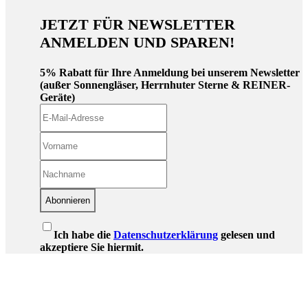
JETZT FÜR NEWSLETTER
ANMELDEN UND SPAREN!
5% Rabatt für Ihre Anmeldung bei unserem Newsletter
(außer Sonnengläser, Herrnhuter Sterne & REINER-
Geräte)
Abonnieren
Ich habe die
Datenschutzerklärung
gelesen und
akzeptiere Sie hiermit.