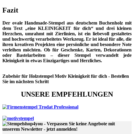
Fazit
Der ovale Handmade-Stempel aus deutschem Buchenholz mit
dem Text „eine KLEINIGKEIT für dich“ und drei kleinen
Herzchen, umrahmt mit Zierlinien, ist ein liebevoll gestaltetes
und hochwertig verarbeitetes Werkzeug. Er ist ideal für alle, die
ihren kreativen Projekten eine persönliche und besondere Note
verleihen möchten. Ob für Geschenke, Karten, Dekorationen
oder Bastelarbeiten – dieser Stempel verwandelt jede
Kleinigkeit in etwas Einzigartiges und Herzliches.
Zubehör
für Holzstempel Motiv Kleinigkeit für dich - Bestellen
Sie im nächsten Schritt
UNSERE EMPFEHLUNGEN