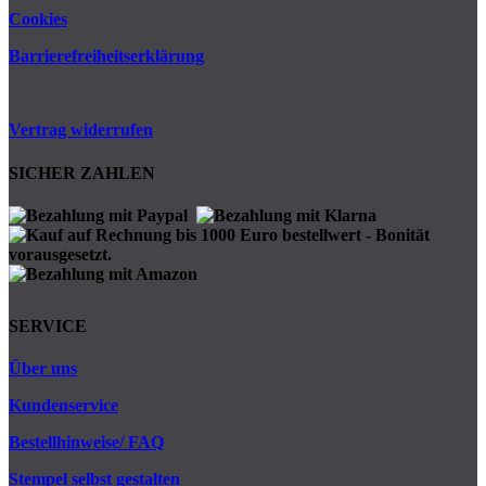
Cookies
Barrierefreiheitserklärung
Vertrag widerrufen
SICHER ZAHLEN
SERVICE
Über uns
Kundenservice
Bestellhinweise/ FAQ
Stempel selbst gestalten