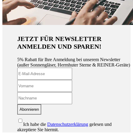
JETZT FÜR NEWSLETTER
ANMELDEN UND SPAREN!
5% Rabatt für Ihre Anmeldung bei unserem Newsletter
(außer Sonnengläser, Herrnhuter Sterne & REINER-Geräte)
Abonnieren
Ich habe die
Datenschutzerklärung
gelesen und
akzeptiere Sie hiermit.