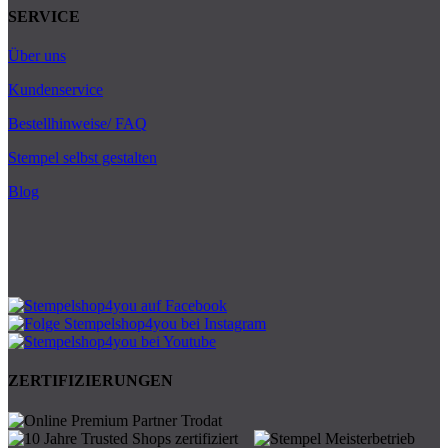
SERVICE
Über uns
Kundenservice
Bestellhinweise/ FAQ
Stempel selbst gestalten
Blog
ZERTIFIZIERUNGEN