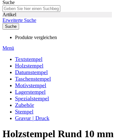
Suche
Artikel
Erweiterte Suche
Suche
Produkte vergleichen
Menü
Textstempel
Holzstempel
Datumstempel
Taschenstempel
Motivstempel
Lagerstempel
Spezialstempel
Zubehör
Stempel
Gravur | Druck
Holzstempel Rund 10 mm