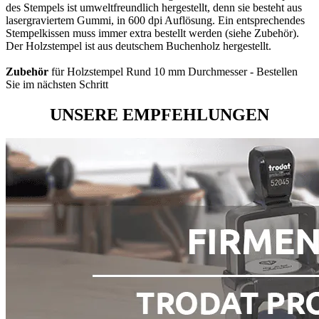
des Stempels ist umweltfreundlich hergestellt, denn sie besteht aus
lasergraviertem Gummi, in 600 dpi Auflösung. Ein entsprechendes
Stempelkissen muss immer extra bestellt werden (siehe Zubehör).
Der Holzstempel ist aus deutschem Buchenholz hergestellt.
Zubehör
für Holzstempel Rund 10 mm Durchmesser - Bestellen
Sie im nächsten Schritt
UNSERE EMPFEHLUNGEN