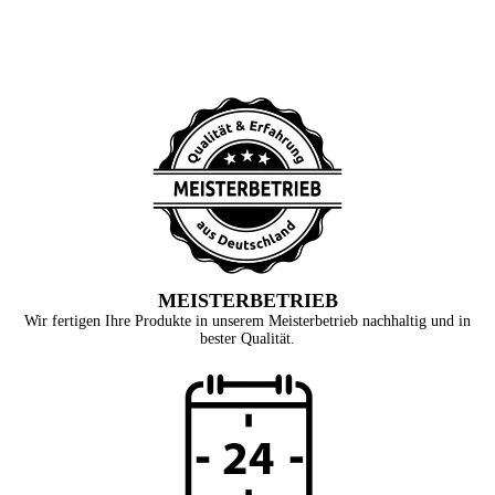
MEISTERBETRIEB
Wir fertigen Ihre Produkte in unserem Meisterbetrieb nachhaltig und in
bester Qualität.