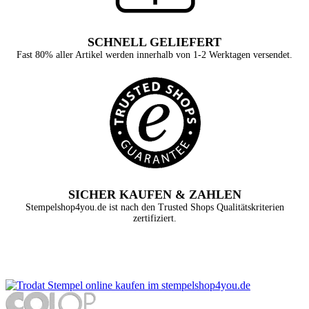
SCHNELL GELIEFERT
Fast 80% aller Artikel werden innerhalb von 1-2 Werktagen versendet.
SICHER KAUFEN & ZAHLEN
Stempelshop4you.de ist nach den Trusted Shops Qualitätskriterien
zertifiziert.