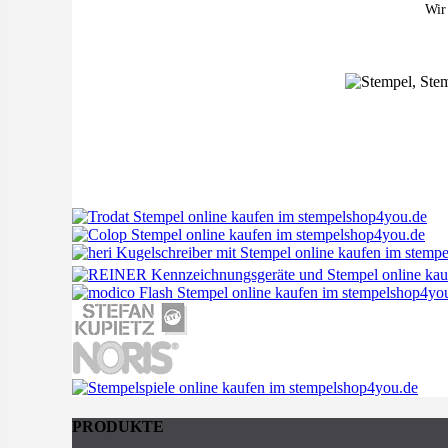
Wir 
PRODUKTE