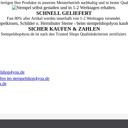
fertigen Ihre Produkte in unserem Meisterbetrieb nachhaltig und in bester Qual
SCHNELL GELIEFERT
Fast 80% aller Artikel werden innerhalb von 1-2 Werktagen versendet.
SICHER KAUFEN & ZAHLEN
Stempelshop4you.de ist nach den Trusted Shops Qualitätskriterien zertifiziert.