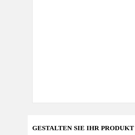
GESTALTEN SIE IHR PRODUKT