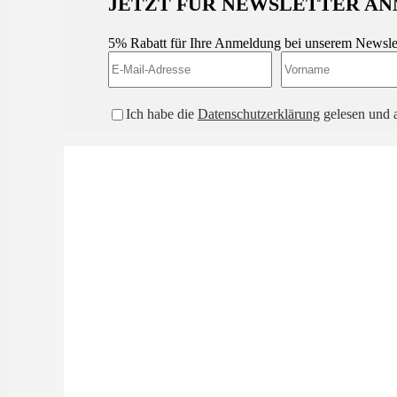
JETZT FÜR NEWSLETTER AN
5% Rabatt für Ihre Anmeldung bei unserem Newsle
Ich habe die
Datenschutzerklärung
gelesen und a