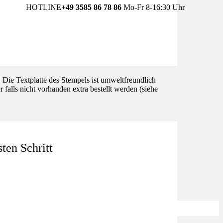
HOTLINE
+49 3585 86 78 86
Mo-Fr 8-16:30 Uhr
ie Textplatte des Stempels ist umweltfreundlich
falls nicht vorhanden extra bestellt werden (siehe
ten Schritt