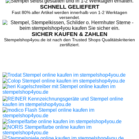
SCHNELL GELIEFERT
Fast 80% aller Artikel werden innerhalb von 1-2 Werktagen
versendet.
SICHER KAUFEN & ZAHLEN
Stempelshop4you.de ist nach den Trusted Shops Qualitätskriterien
zertifiziert.