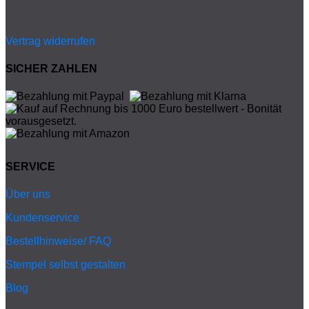
Vertrag widerrufen
SICHER ZAHLEN
SERVICE
Über uns
Kundenservice
Bestellhinweise/ FAQ
Stempel selbst gestalten
Blog