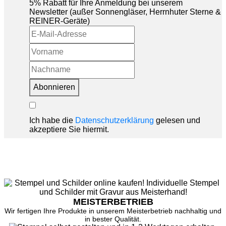
5% Rabatt für Ihre Anmeldung bei unserem
Newsletter (außer Sonnengläser, Herrnhuter Sterne &
REINER-Geräte)
Abonnieren
Ich habe die
Datenschutzerklärung
gelesen und
akzeptiere Sie hiermit.
MEISTERBETRIEB
Wir fertigen Ihre Produkte in unserem Meisterbetrieb nachhaltig und
in bester Qualität.