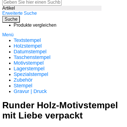
Artikel
Erweiterte Suche
Suche
Produkte vergleichen
Menü
Textstempel
Holzstempel
Datumstempel
Taschenstempel
Motivstempel
Lagerstempel
Spezialstempel
Zubehör
Stempel
Gravur | Druck
Runder Holz-Motivstempel
mit Liebe verpackt