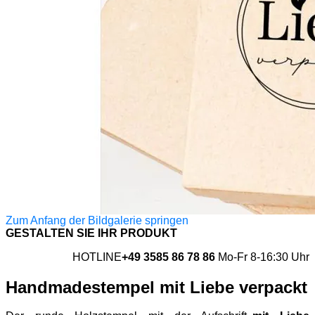
Zum Anfang der Bildgalerie springen
GESTALTEN SIE IHR PRODUKT
HOTLINE
+49 3585 86 78 86
Mo-Fr 8-16:30 Uhr
Handmadestempel mit Liebe verpackt