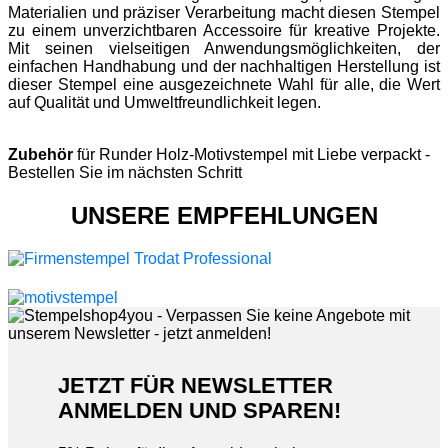
Materialien und präziser Verarbeitung macht diesen Stempel
zu einem unverzichtbaren Accessoire für kreative Projekte.
Mit seinen vielseitigen Anwendungsmöglichkeiten, der
einfachen Handhabung und der nachhaltigen Herstellung ist
dieser Stempel eine ausgezeichnete Wahl für alle, die Wert
auf Qualität und Umweltfreundlichkeit legen.
Zubehör
für Runder Holz-Motivstempel mit Liebe verpackt -
Bestellen Sie im nächsten Schritt
UNSERE EMPFEHLUNGEN
JETZT FÜR NEWSLETTER
ANMELDEN UND SPAREN!