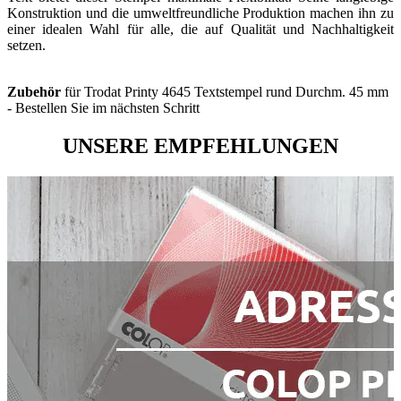
Konstruktion und die umweltfreundliche Produktion machen ihn zu
einer idealen Wahl für alle, die auf Qualität und Nachhaltigkeit
setzen.
Zubehör
für Trodat Printy 4645 Textstempel rund Durchm. 45 mm
- Bestellen Sie im nächsten Schritt
UNSERE EMPFEHLUNGEN