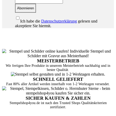
Abonnieren
Ich habe die
Datenschutzerklärung
gelesen und
akzeptiere Sie hiermit.
MEISTERBETRIEB
Wir fertigen Ihre Produkte in unserem Meisterbetrieb nachhaltig und in
bester Qualität.
SCHNELL GELIEFERT
Fast 80% aller Artikel werden innerhalb von 1-2 Werktagen versendet.
SICHER KAUFEN & ZAHLEN
Stempelshop4you.de ist nach den Trusted Shops Qualitätskriterien
zertifiziert.