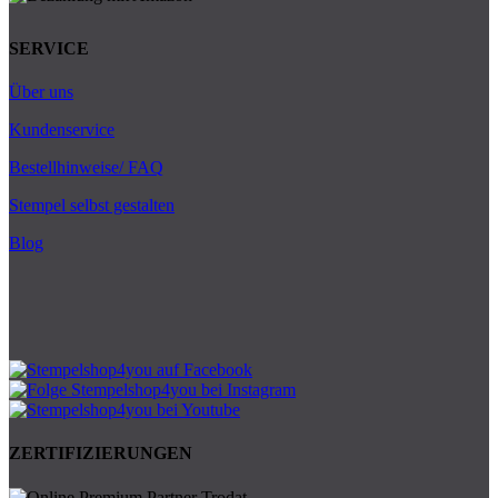
SERVICE
Über uns
Kundenservice
Bestellhinweise/ FAQ
Stempel selbst gestalten
Blog
ZERTIFIZIERUNGEN