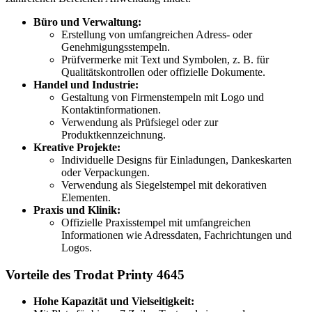
Büro und Verwaltung:
Erstellung von umfangreichen Adress- oder
Genehmigungsstempeln.
Prüfvermerke mit Text und Symbolen, z. B. für
Qualitätskontrollen oder offizielle Dokumente.
Handel und Industrie:
Gestaltung von Firmenstempeln mit Logo und
Kontaktinformationen.
Verwendung als Prüfsiegel oder zur
Produktkennzeichnung.
Kreative Projekte:
Individuelle Designs für Einladungen, Dankeskarten
oder Verpackungen.
Verwendung als Siegelstempel mit dekorativen
Elementen.
Praxis und Klinik:
Offizielle Praxisstempel mit umfangreichen
Informationen wie Adressdaten, Fachrichtungen und
Logos.
Vorteile des Trodat Printy 4645
Hohe Kapazität und Vielseitigkeit: