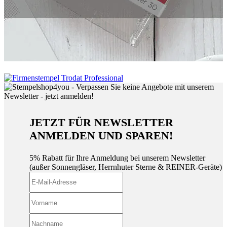
JETZT FÜR NEWSLETTER
ANMELDEN UND SPAREN!
5% Rabatt für Ihre Anmeldung bei unserem Newsletter
(außer Sonnengläser, Herrnhuter Sterne & REINER-Geräte)