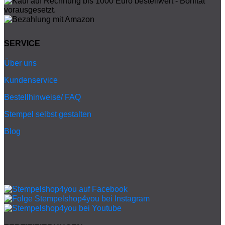
SERVICE
Über uns
Kundenservice
Bestellhinweise/ FAQ
Stempel selbst gestalten
Blog