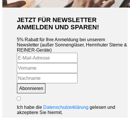
JETZT FÜR NEWSLETTER
ANMELDEN UND SPAREN!
5% Rabatt für Ihre Anmeldung bei unserem
Newsletter (außer Sonnengläser, Herrnhuter Sterne &
REINER-Geräte)
Abonnieren
Ich habe die
Datenschutzerklärung
gelesen und
akzeptiere Sie hiermit.