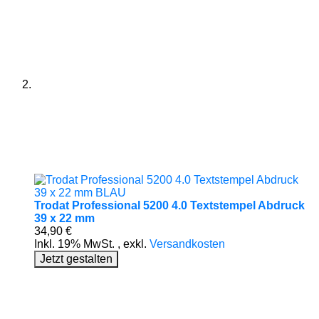
Trodat Professional 5200 4.0 Textstempel Abdruck
39 x 22 mm
34,90 €
Inkl. 19% MwSt.
,
exkl.
Versandkosten
Jetzt gestalten