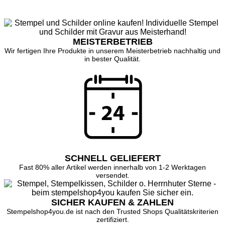
MEISTERBETRIEB
Wir fertigen Ihre Produkte in unserem Meisterbetrieb nachhaltig und
in bester Qualität.
SCHNELL GELIEFERT
Fast 80% aller Artikel werden innerhalb von 1-2 Werktagen
versendet.
SICHER KAUFEN & ZAHLEN
Stempelshop4you.de ist nach den Trusted Shops Qualitätskriterien
zertifiziert.