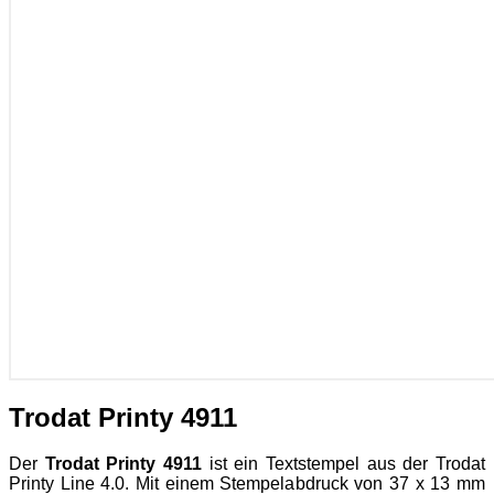
Trodat Printy 4911
Der
Trodat Printy 4911
ist ein Textstempel aus der Trodat
Printy Line 4.0. Mit einem Stempelabdruck von 37 x 13 mm