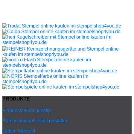
PRODUKTE
Firmenstempel günstig
Adressstempel selbst gestalten
Datum Stempel