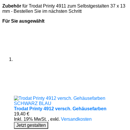
Zubehör
für Trodat Printy 4911 zum Selbstgestalten 37 x 13
mm - Bestellen Sie im nächsten Schritt
Für Sie ausgewählt
Trodat Printy 4912 versch. Gehäusefarben
19,40 €
Inkl. 19% MwSt.
,
exkl.
Versandkosten
Jetzt gestalten