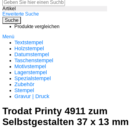
Artikel
Erweiterte Suche
Suche
Produkte vergleichen
Menü
Textstempel
Holzstempel
Datumstempel
Taschenstempel
Motivstempel
Lagerstempel
Spezialstempel
Zubehör
Stempel
Gravur | Druck
Trodat Printy 4911 zum
Selbstgestalten 37 x 13 mm