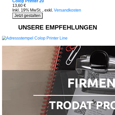
Colop Printer 20
13,60 €
Inkl. 19% MwSt.
,
exkl.
Versandkosten
Jetzt gestalten
UNSERE EMPFEHLUNGEN