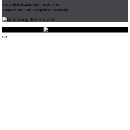
Dieses Projekt wurde gefördert durch den
Europäischen Fonds für regionale Entwicklung.