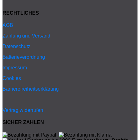
RECHTLICHES
AGB
Zahlung und Versand
Datenschutz
Batterieverordnung
Impressum
Cookies
Barrierefreiheitserklärung
Vertrag widerrufen
SICHER ZAHLEN