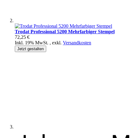
Trodat Professional 5200 Mehrfarbiger Stempel
72,25 €
Inkl. 19% MwSt.
,
exkl.
Versandkosten
Jetzt gestalten