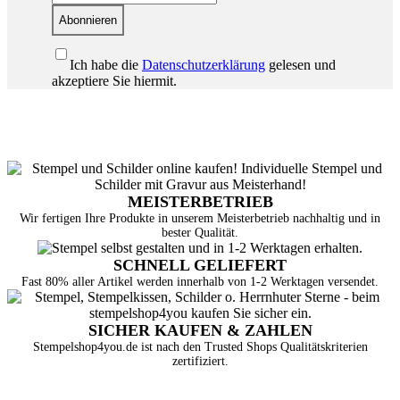
Abonnieren
Ich habe die
Datenschutzerklärung
gelesen und
akzeptiere Sie hiermit.
MEISTERBETRIEB
Wir fertigen Ihre Produkte in unserem Meisterbetrieb nachhaltig und in
bester Qualität.
SCHNELL GELIEFERT
Fast 80% aller Artikel werden innerhalb von 1-2 Werktagen versendet.
SICHER KAUFEN & ZAHLEN
Stempelshop4you.de ist nach den Trusted Shops Qualitätskriterien
zertifiziert.