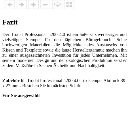
Fazit
Der Trodat Professional 5200 4.0 ist ein äußerst zuverlässiger und
vielseitiger Stempel für den täglichen Bürogebrauch. Seine
hochwertigen Materialien, die Möglichkeit des Austauschs von
Kissen und Textplatte sowie die lange Herstellergarantie machen ihn
zu einer ausgezeichneten Investition für jedes Unternehmen. Mit
seinem modernen Design und der ökologischen Produktion setzt er
zudem Maßstäbe in Sachen Ästhetik und Nachhaltigkeit.
Zubehör
für Trodat Professional 5200 4.0 Textstempel Abdruck 39
x 22 mm - Bestellen Sie im nächsten Schritt
Für Sie ausgewählt