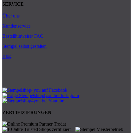
SERVICE
Über uns
Kundenservice
Bestellhinweise/ FAQ
Stempel selbst gestalten
Blog
ZERTIFIZIERUNGEN