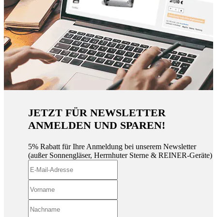
JETZT FÜR NEWSLETTER
ANMELDEN UND SPAREN!
5% Rabatt für Ihre Anmeldung bei unserem Newsletter
(außer Sonnengläser, Herrnhuter Sterne & REINER-Geräte)