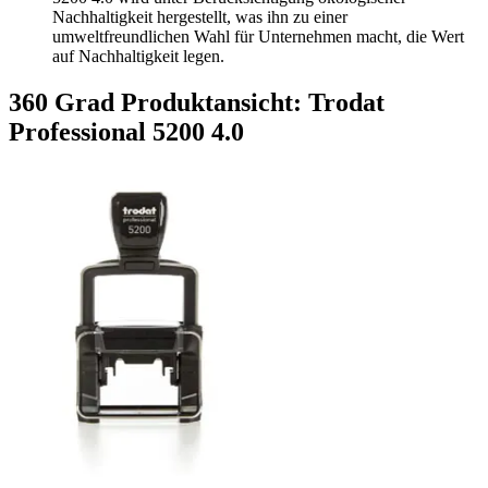
Nachhaltigkeit hergestellt, was ihn zu einer
umweltfreundlichen Wahl für Unternehmen macht, die Wert
auf Nachhaltigkeit legen.
360 Grad Produktansicht: Trodat
Professional 5200 4.0