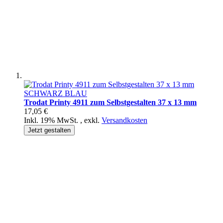
Trodat Printy 4911 zum Selbstgestalten 37 x 13 mm
17,05 €
Inkl. 19% MwSt.
,
exkl.
Versandkosten
Jetzt gestalten